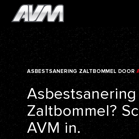
ASBESTSANERING
ZALTBOMMEL
DOOR
Asbestsanering
Zaltbommel?
Sc
AVM
in.