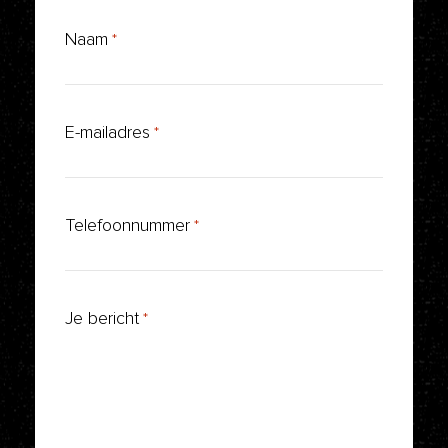
Naam
*
E-mailadres
*
Telefoonnummer
*
Je bericht
*