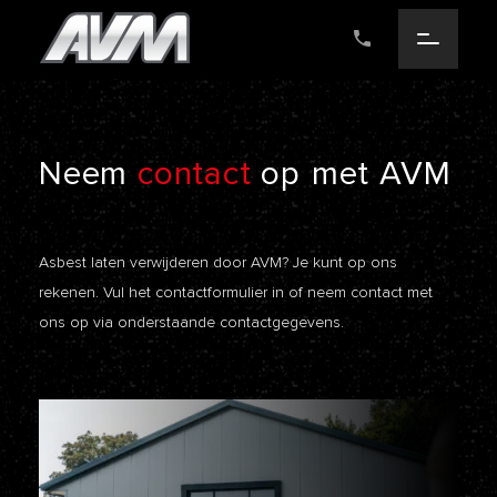
Neem
contact
op
met AVM
Asbest laten verwijderen door AVM? Je kunt op ons
rekenen. Vul het contactformulier in of neem contact met
ons op via onderstaande contactgegevens.