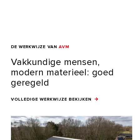
DE
WERKWIJZE
VAN
AVM
Vakkundige
mensen,
modern
materieel:
goed
geregeld
VOLLEDIGE WERKWIJZE BEKIJKEN