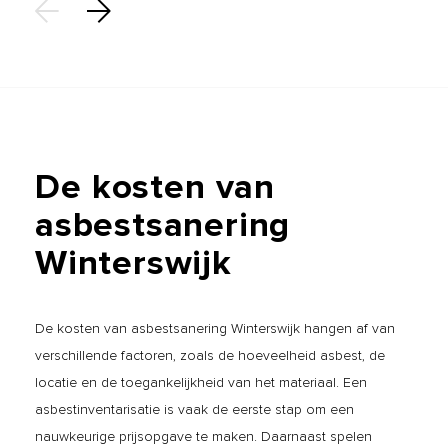
De
kosten
van
asbestsanering
Winterswijk
De kosten van asbestsanering Winterswijk hangen af van
verschillende factoren, zoals de hoeveelheid asbest, de
locatie en de toegankelijkheid van het materiaal. Een
asbestinventarisatie is vaak de eerste stap om een
nauwkeurige prijsopgave te maken. Daarnaast spelen