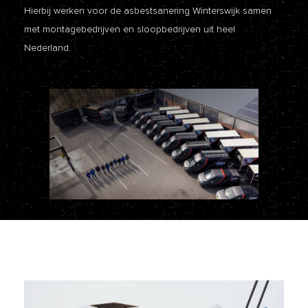
Hierbij werken voor de asbestsanering Winterswijk samen
met montagebedrijven en sloopbedrijven uit heel
Nederland.