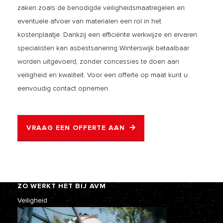
zaken zoals de benodigde veiligheidsmaatregelen en
eventuele afvoer van materialen een rol in het
kostenplaatje. Dankzij een efficiënte werkwijze en ervaren
specialisten kan asbestsanering Winterswijk betaalbaar
worden uitgevoerd, zonder concessies te doen aan
veiligheid en kwaliteit. Voor een offerte op maat kunt u
eenvoudig contact opnemen.
VRAAG EEN OFFERTE AAN
ZO WERKT HET BIJ AVM
Veiligheid