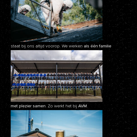
staat bij ons altijd voorop. We werken
als één familie
met plezier samen.
Zo werkt het bij
AVM.