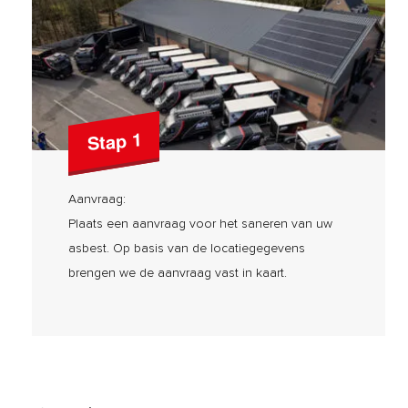
Stap 1
Aanvraag:
Plaats een aanvraag voor het saneren van uw
asbest. Op basis van de locatiegegevens
brengen we de aanvraag vast in kaart.