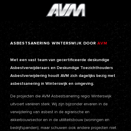
ASBESTSANERING
WINTERSWIJK
DOOR
AVM
Met een vast team van gecertificeerde deskundige
Asbestverwijderaars en Deskundige Toezichthouders
Asbestverwijdering houdt AVM zich dagelijks bezig met
asbestsanering in Winterswijk en omgeving.
De projecten die AVM Asbestsanering regio Winterswijk
uitvoert variëren sterk. Wij zijn bijzonder ervaren in de
verwijdering van asbest in de agrarische en
akkerbouwsector en in de utiliteitsbouw (woningen en
bedrijfspanden), maar schuwen ook andere projecten niet.