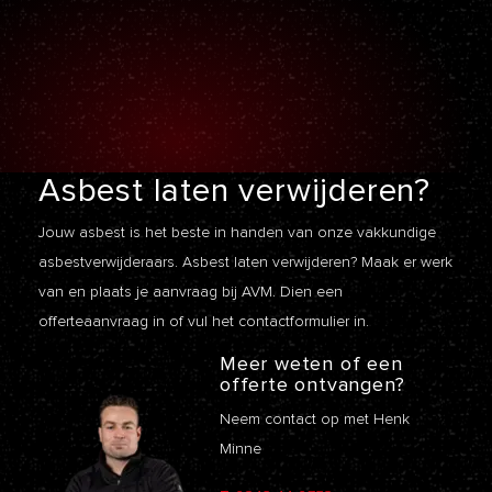
Asbest laten
verwijderen?
Jouw asbest is het beste in handen van onze vakkundige
asbestverwijderaars. Asbest laten verwijderen? Maak er werk
van en plaats je aanvraag bij AVM. Dien een
offerteaanvraag
in of vul het contactformulier in.
Meer weten of een
offerte ontvangen?
Neem contact op met Henk
Minne