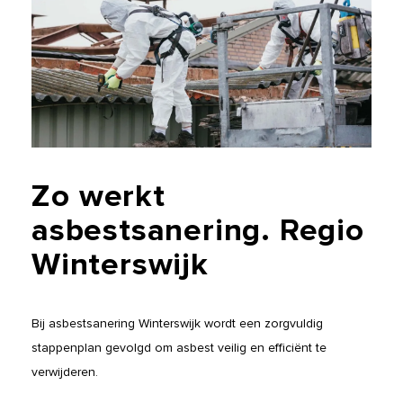
Zo
werkt
asbestsanering.
Regio
Winterswijk
Bij asbestsanering Winterswijk wordt een zorgvuldig
stappenplan gevolgd om asbest veilig en efficiënt te
verwijderen.