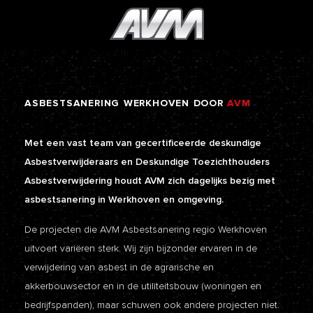
ASBESTSANERING
WERKHOVEN
DOOR
AVM
Met een vast team van gecertificeerde deskundige
Asbestverwijderaars en Deskundige Toezichthouders
Asbestverwijdering houdt AVM zich dagelijks bezig met
asbestsanering in Werkhoven en omgeving.
De projecten die AVM Asbestsanering regio Werkhoven
uitvoert variëren sterk. Wij zijn bijzonder ervaren in de
verwijdering van asbest in de agrarische en
akkerbouwsector en in de utiliteitsbouw (woningen en
bedrijfspanden), maar schuwen ook andere projecten niet.