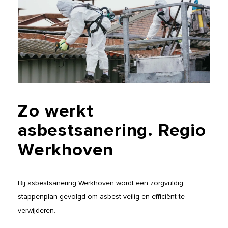
Zo
werkt
asbestsanering.
Regio
Werkhoven
Bij asbestsanering Werkhoven wordt een zorgvuldig
stappenplan gevolgd om asbest veilig en efficiënt te
verwijderen.