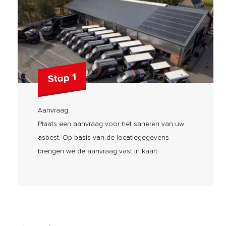
Stap 1
Aanvraag:
Plaats een aanvraag voor het saneren van uw
asbest. Op basis van de locatiegegevens
brengen we de aanvraag vast in kaart.