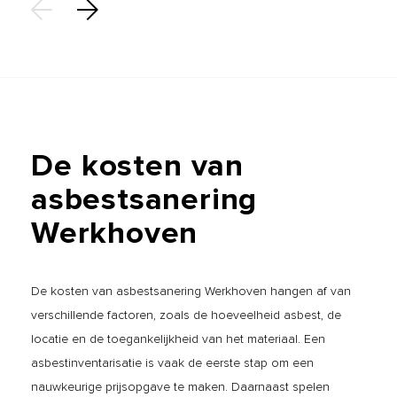
De
kosten
van
asbestsanering
Werkhoven
De kosten van asbestsanering Werkhoven hangen af van
verschillende factoren, zoals de hoeveelheid asbest, de
locatie en de toegankelijkheid van het materiaal. Een
asbestinventarisatie is vaak de eerste stap om een
nauwkeurige prijsopgave te maken. Daarnaast spelen