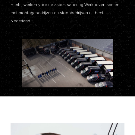
Hierbij werken voor de asbestsanering Werkhoven samen
met montagebedrijven en sloopbedrijven uit heel
Nederland.