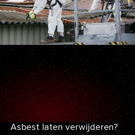
Asbest laten
verwijderen?