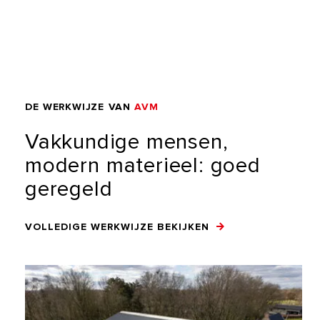
DE
WERKWIJZE
VAN
AVM
Vakkundige
mensen,
modern
materieel:
goed
geregeld
VOLLEDIGE WERKWIJZE BEKIJKEN