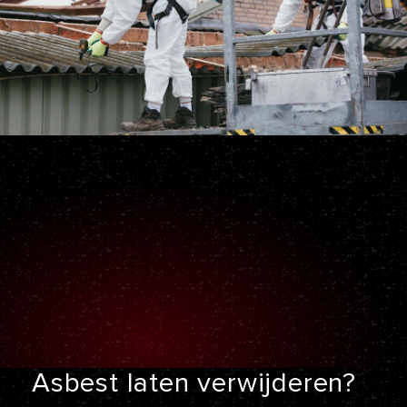
Asbest laten
verwijderen?