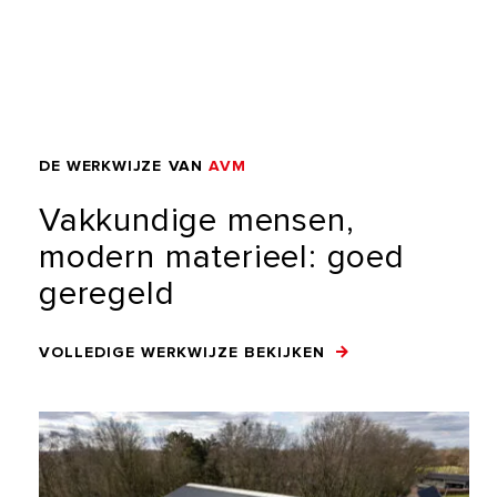
DE
WERKWIJZE
VAN
AVM
Vakkundige
mensen,
modern
materieel:
goed
geregeld
VOLLEDIGE WERKWIJZE BEKIJKEN