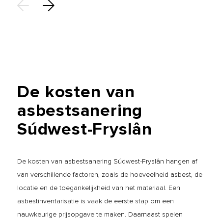
De
kosten
van
asbestsanering
Súdwest-Fryslân
De kosten van asbestsanering Súdwest-Fryslân hangen af
van verschillende factoren, zoals de hoeveelheid asbest, de
locatie en de toegankelijkheid van het materiaal. Een
asbestinventarisatie is vaak de eerste stap om een
nauwkeurige prijsopgave te maken. Daarnaast spelen