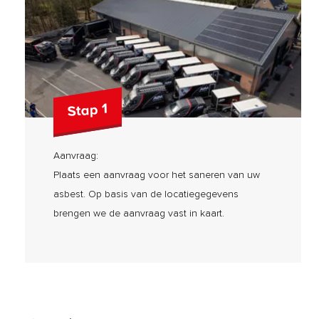
Stap 1
Aanvraag:
Plaats een aanvraag voor het saneren van uw
asbest. Op basis van de locatiegegevens
brengen we de aanvraag vast in kaart.