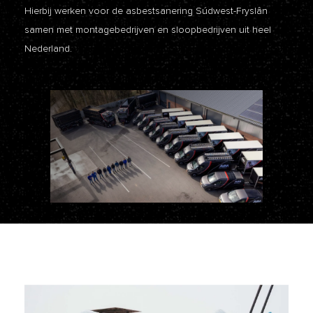
Hierbij werken voor de asbestsanering Súdwest-Fryslân
samen met montagebedrijven en sloopbedrijven uit heel
Nederland.