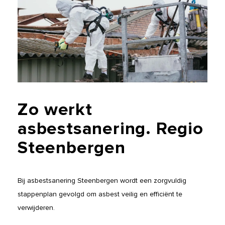
Zo
werkt
asbestsanering.
Regio
Steenbergen
Bij asbestsanering Steenbergen wordt een zorgvuldig
stappenplan gevolgd om asbest veilig en efficiënt te
verwijderen.