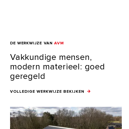
DE
WERKWIJZE
VAN
AVM
Vakkundige
mensen,
modern
materieel:
goed
geregeld
VOLLEDIGE WERKWIJZE BEKIJKEN