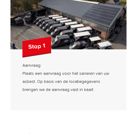
Stap 1
Aanvraag:
Plaats een aanvraag voor het saneren van uw
asbest. Op basis van de locatiegegevens
brengen we de aanvraag vast in kaart.