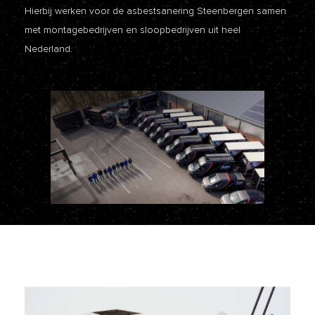
Hierbij werken voor de asbestsanering Steenbergen samen
met montagebedrijven en sloopbedrijven uit heel
Nederland.