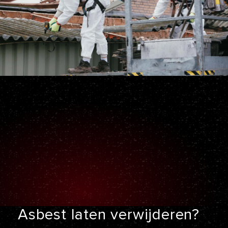
Asbest laten
verwijderen?