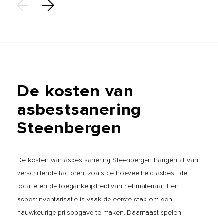
De
kosten
van
asbestsanering
Steenbergen
De kosten van asbestsanering Steenbergen hangen af van
verschillende factoren, zoals de hoeveelheid asbest, de
locatie en de toegankelijkheid van het materiaal. Een
asbestinventarisatie is vaak de eerste stap om een
nauwkeurige prijsopgave te maken. Daarnaast spelen