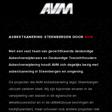
ASBESTSANERING
STEENBERGEN
DOOR
AVM
Met een vast team van gecertificeerde deskundige
Asbestverwijderaars en Deskundige Toezichthouders
Asbestverwijdering houdt AVM zich dagelijks bezig met
asbestsanering in Steenbergen en omgeving.
De projecten die AVM Asbestsanering regio Steenbergen
uitvoert variëren sterk. Wij zijn bijzonder ervaren in de
verwijdering van asbest in de agrarische en
akkerbouwsector en in de utiliteitsbouw (woningen en
bedrijfspanden), maar schuwen ook andere projecten niet.