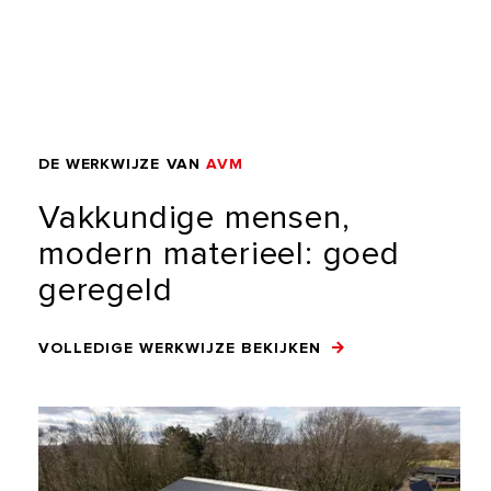
DE
WERKWIJZE
VAN
AVM
Vakkundige
mensen,
modern
materieel:
goed
geregeld
VOLLEDIGE WERKWIJZE BEKIJKEN