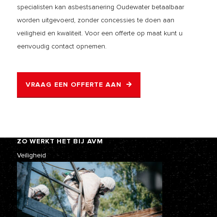
specialisten kan asbestsanering Oudewater betaalbaar
worden uitgevoerd, zonder concessies te doen aan
veiligheid en kwaliteit. Voor een offerte op maat kunt u
eenvoudig contact opnemen.
VRAAG EEN OFFERTE AAN
ZO WERKT HET BIJ AVM
Veiligheid