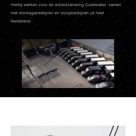
Hierbij werken voor de asbestsanering Oudewater samen
met montagebedrijven en sloopbedrijven uit heel
Nederland.