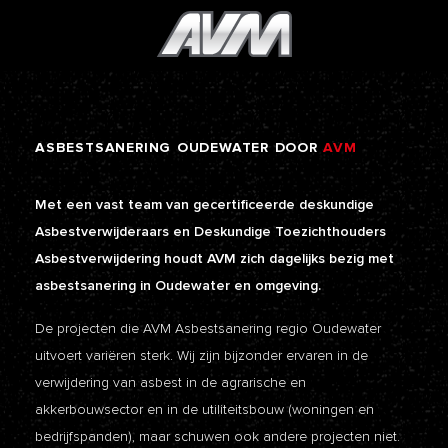
ASBESTSANERING
OUDEWATER
DOOR
AVM
Met een vast team van gecertificeerde deskundige
Asbestverwijderaars en Deskundige Toezichthouders
Asbestverwijdering houdt AVM zich dagelijks bezig met
asbestsanering in Oudewater en omgeving.
De projecten die AVM Asbestsanering regio Oudewater
uitvoert variëren sterk. Wij zijn bijzonder ervaren in de
verwijdering van asbest in de agrarische en
akkerbouwsector en in de utiliteitsbouw (woningen en
bedrijfspanden), maar schuwen ook andere projecten niet.