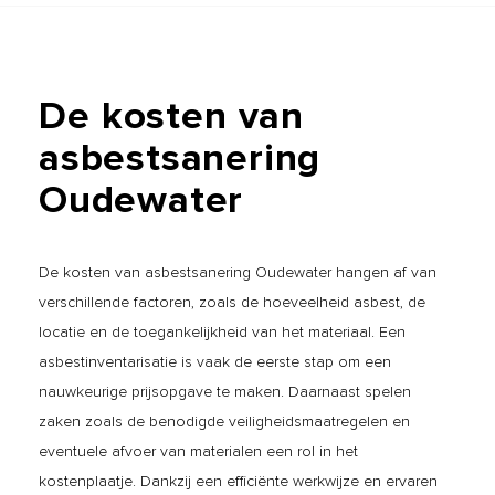
De
kosten
van
asbestsanering
Oudewater
De kosten van asbestsanering Oudewater hangen af van
verschillende factoren, zoals de hoeveelheid asbest, de
locatie en de toegankelijkheid van het materiaal. Een
asbestinventarisatie is vaak de eerste stap om een
nauwkeurige prijsopgave te maken. Daarnaast spelen
zaken zoals de benodigde veiligheidsmaatregelen en
eventuele afvoer van materialen een rol in het
kostenplaatje. Dankzij een efficiënte werkwijze en ervaren