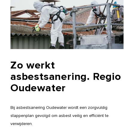
Zo
werkt
asbestsanering.
Regio
Oudewater
Bij asbestsanering Oudewater wordt een zorgvuldig
stappenplan gevolgd om asbest veilig en efficiënt te
verwijderen.