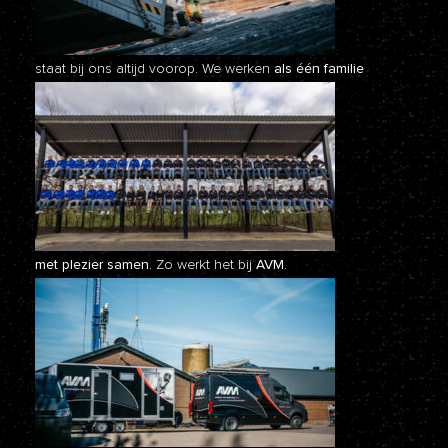
staat bij ons altijd voorop. We werken
als één familie
met plezier samen.
Zo werkt het bij
AVM.