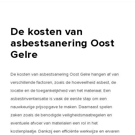
De
kosten
van
asbestsanering
Oost
Gelre
De kosten van asbestsanering Oost Gelre hangen af van
verschillende factoren, zoals de hoeveelheid asbest, de
locatie en de toegankelijkheid van het materiaal. Een
asbestinventarisatie is vaak de eerste stap om een
nauwkeurige prijsopgave te maken. Daarnaast spelen
zaken zoals de benodigde veiligheidsmaatregelen en
eventuele afvoer van materialen een rol in het
kostenplaatje. Dankzij een efficiënte werkwijze en ervaren