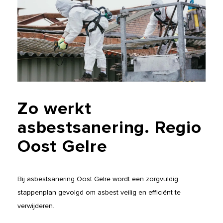
Zo
werkt
asbestsanering.
Regio
Oost
Gelre
Bij asbestsanering Oost Gelre wordt een zorgvuldig
stappenplan gevolgd om asbest veilig en efficiënt te
verwijderen.