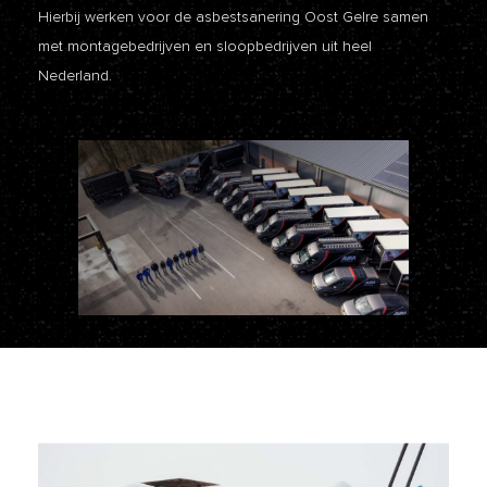
Hierbij werken voor de asbestsanering Oost Gelre samen
met montagebedrijven en sloopbedrijven uit heel
Nederland.