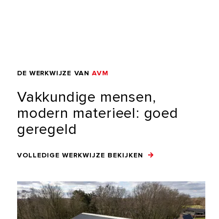
DE
WERKWIJZE
VAN
AVM
Vakkundige
mensen,
modern
materieel:
goed
geregeld
VOLLEDIGE WERKWIJZE BEKIJKEN