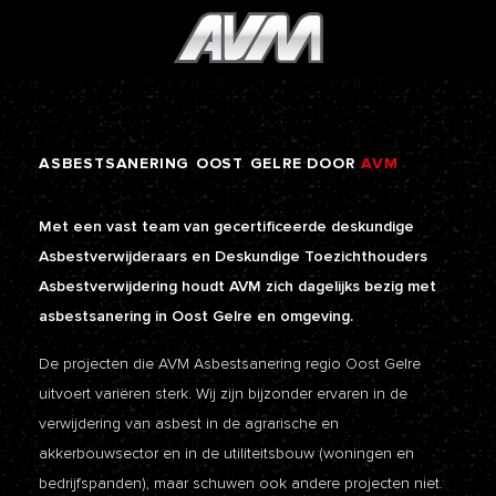
ASBESTSANERING
OOST
GELRE
DOOR
AVM
Met een vast team van gecertificeerde deskundige
Asbestverwijderaars en Deskundige Toezichthouders
Asbestverwijdering houdt AVM zich dagelijks bezig met
asbestsanering in Oost Gelre en omgeving.
De projecten die AVM Asbestsanering regio Oost Gelre
uitvoert variëren sterk. Wij zijn bijzonder ervaren in de
verwijdering van asbest in de agrarische en
akkerbouwsector en in de utiliteitsbouw (woningen en
bedrijfspanden), maar schuwen ook andere projecten niet.