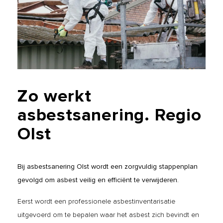
Zo
werkt
asbestsanering.
Regio
Olst
Bij asbestsanering Olst wordt een zorgvuldig stappenplan
gevolgd om asbest veilig en efficiënt te verwijderen.
Eerst wordt een professionele asbestinventarisatie
uitgevoerd om te bepalen waar het asbest zich bevindt en