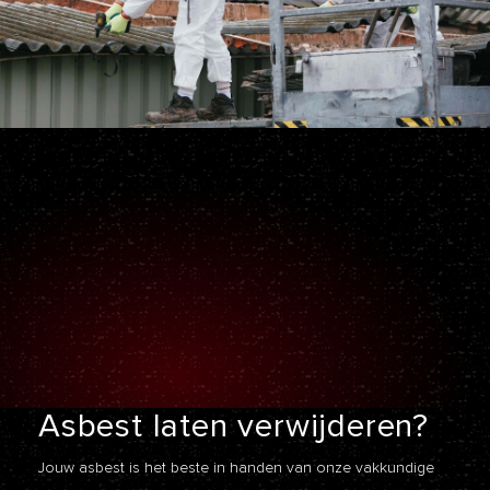
Asbest laten
verwijderen?
Jouw asbest is het beste in handen van onze vakkundige