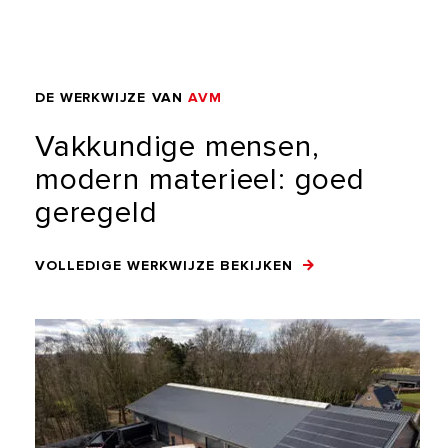
DE
WERKWIJZE
VAN
AVM
Vakkundige
mensen,
modern
materieel:
goed
geregeld
VOLLEDIGE WERKWIJZE BEKIJKEN