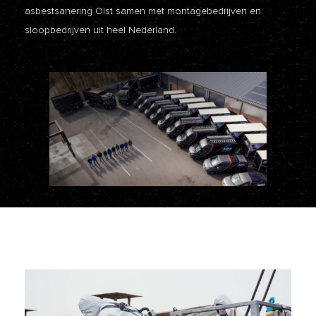
asbestsanering Olst samen met montagebedrijven en
sloopbedrijven uit heel Nederland.