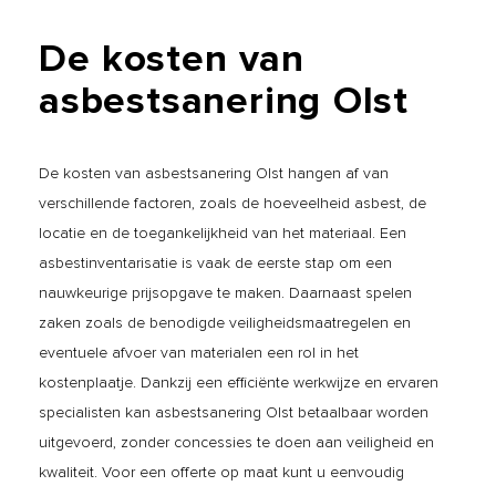
De
kosten
van
asbestsanering
Olst
De kosten van asbestsanering Olst hangen af van
verschillende factoren, zoals de hoeveelheid asbest, de
locatie en de toegankelijkheid van het materiaal. Een
asbestinventarisatie is vaak de eerste stap om een
nauwkeurige prijsopgave te maken. Daarnaast spelen
zaken zoals de benodigde veiligheidsmaatregelen en
eventuele afvoer van materialen een rol in het
kostenplaatje. Dankzij een efficiënte werkwijze en ervaren
specialisten kan asbestsanering Olst betaalbaar worden
uitgevoerd, zonder concessies te doen aan veiligheid en
kwaliteit. Voor een offerte op maat kunt u eenvoudig