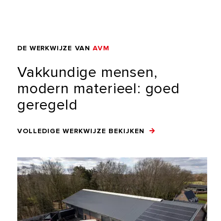
DE
WERKWIJZE
VAN
AVM
Vakkundige
mensen,
modern
materieel:
goed
geregeld
VOLLEDIGE WERKWIJZE BEKIJKEN