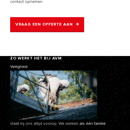
contact opnemen.
VRAAG EEN OFFERTE AAN
ZO WERKT HET BIJ AVM
Veiligheid
staat bij ons altijd voorop. We werken
als één familie