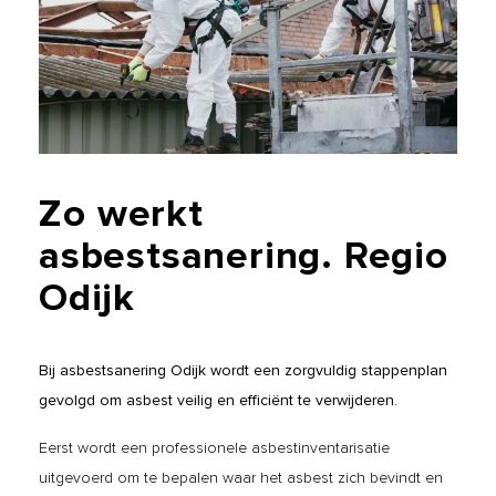
Zo
werkt
asbestsanering.
Regio
Odijk
Bij asbestsanering Odijk wordt een zorgvuldig stappenplan
gevolgd om asbest veilig en efficiënt te verwijderen.
Eerst wordt een professionele asbestinventarisatie
uitgevoerd om te bepalen waar het asbest zich bevindt en