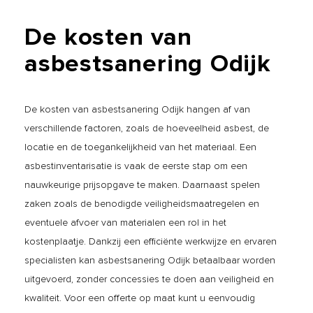
De
kosten
van
asbestsanering
Odijk
De kosten van asbestsanering Odijk hangen af van
verschillende factoren, zoals de hoeveelheid asbest, de
locatie en de toegankelijkheid van het materiaal. Een
asbestinventarisatie is vaak de eerste stap om een
nauwkeurige prijsopgave te maken. Daarnaast spelen
zaken zoals de benodigde veiligheidsmaatregelen en
eventuele afvoer van materialen een rol in het
kostenplaatje. Dankzij een efficiënte werkwijze en ervaren
specialisten kan asbestsanering Odijk betaalbaar worden
uitgevoerd, zonder concessies te doen aan veiligheid en
kwaliteit. Voor een offerte op maat kunt u eenvoudig