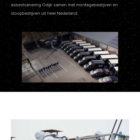
asbestsanering Odijk samen met montagebedrijven en
sloopbedrijven uit heel Nederland.