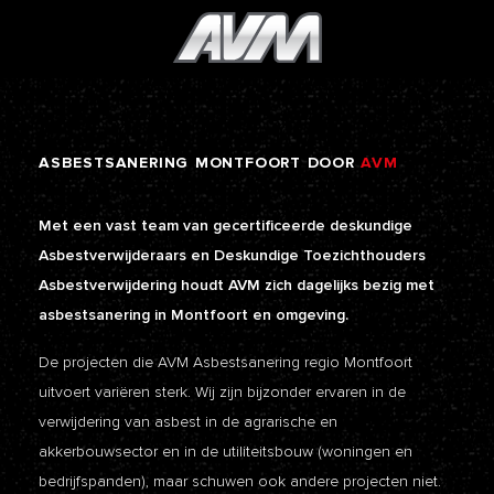
ASBESTSANERING
MONTFOORT
DOOR
AVM
Met een vast team van gecertificeerde deskundige
Asbestverwijderaars en Deskundige Toezichthouders
Asbestverwijdering houdt AVM zich dagelijks bezig met
asbestsanering in Montfoort en omgeving.
De projecten die AVM Asbestsanering regio Montfoort
uitvoert variëren sterk. Wij zijn bijzonder ervaren in de
verwijdering van asbest in de agrarische en
akkerbouwsector en in de utiliteitsbouw (woningen en
bedrijfspanden), maar schuwen ook andere projecten niet.