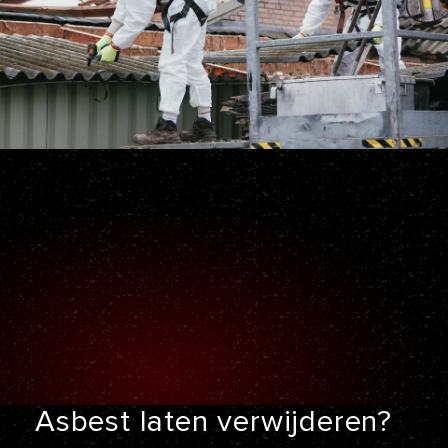
Asbest laten
verwijderen?