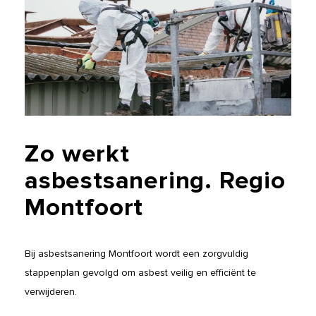
Zo
werkt
asbestsanering.
Regio
Montfoort
Bij asbestsanering Montfoort wordt een zorgvuldig
stappenplan gevolgd om asbest veilig en efficiënt te
verwijderen.