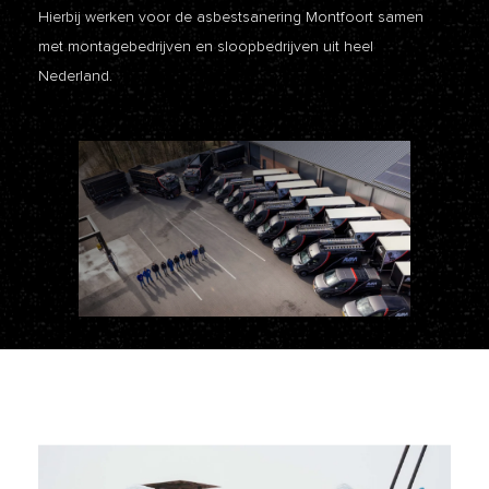
Hierbij werken voor de asbestsanering Montfoort samen
met montagebedrijven en sloopbedrijven uit heel
Nederland.