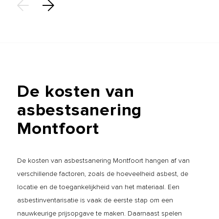
De
kosten
van
asbestsanering
Montfoort
De kosten van asbestsanering Montfoort hangen af van
verschillende factoren, zoals de hoeveelheid asbest, de
locatie en de toegankelijkheid van het materiaal. Een
asbestinventarisatie is vaak de eerste stap om een
nauwkeurige prijsopgave te maken. Daarnaast spelen