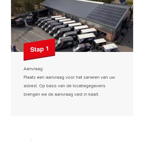
Stap 1
Aanvraag:
Plaats een aanvraag voor het saneren van uw
asbest. Op basis van de locatiegegevens
brengen we de aanvraag vast in kaart.