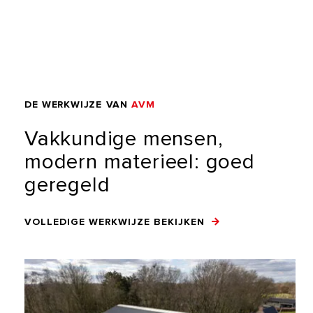
DE
WERKWIJZE
VAN
AVM
Vakkundige
mensen,
modern
materieel:
goed
geregeld
VOLLEDIGE WERKWIJZE BEKIJKEN