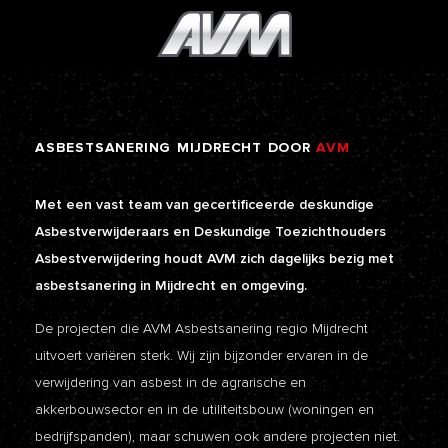
ASBESTSANERING
MIJDRECHT
DOOR
AVM
Met een vast team van gecertificeerde deskundige
Asbestverwijderaars en Deskundige Toezichthouders
Asbestverwijdering houdt AVM zich dagelijks bezig met
asbestsanering in Mijdrecht en omgeving.
De projecten die AVM Asbestsanering regio Mijdrecht
uitvoert variëren sterk. Wij zijn bijzonder ervaren in de
verwijdering van asbest in de agrarische en
akkerbouwsector en in de utiliteitsbouw (woningen en
bedrijfspanden), maar schuwen ook andere projecten niet.