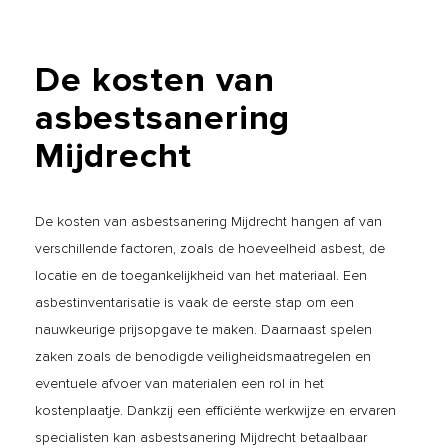
De
kosten
van
asbestsanering
Mijdrecht
De kosten van asbestsanering Mijdrecht hangen af van
verschillende factoren, zoals de hoeveelheid asbest, de
locatie en de toegankelijkheid van het materiaal. Een
asbestinventarisatie is vaak de eerste stap om een
nauwkeurige prijsopgave te maken. Daarnaast spelen
zaken zoals de benodigde veiligheidsmaatregelen en
eventuele afvoer van materialen een rol in het
kostenplaatje. Dankzij een efficiënte werkwijze en ervaren
specialisten kan asbestsanering Mijdrecht betaalbaar