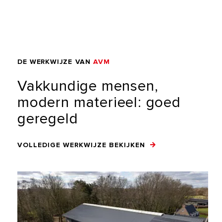
DE
WERKWIJZE
VAN
AVM
Vakkundige
mensen,
modern
materieel:
goed
geregeld
VOLLEDIGE WERKWIJZE BEKIJKEN