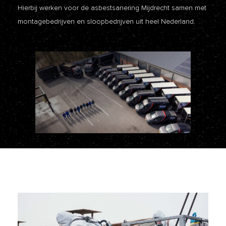
Hierbij werken voor de asbestsanering Mijdrecht samen met
montagebedrijven en sloopbedrijven uit heel Nederland.