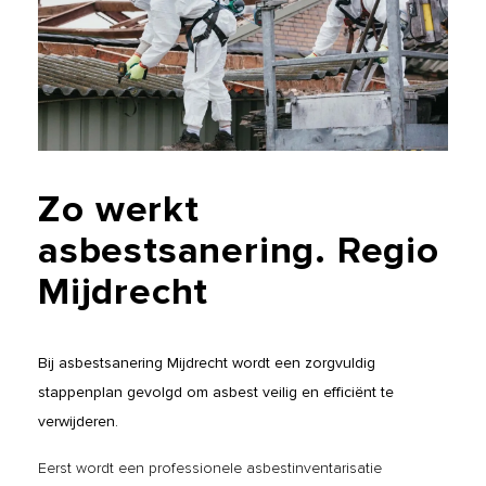
Zo
werkt
asbestsanering.
Regio
Mijdrecht
Bij asbestsanering Mijdrecht wordt een zorgvuldig
stappenplan gevolgd om asbest veilig en efficiënt te
verwijderen.
Eerst wordt een professionele asbestinventarisatie