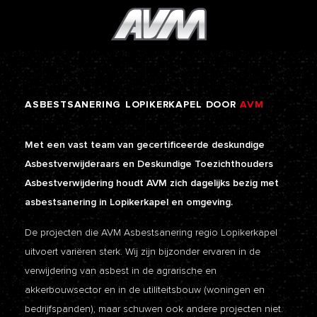
ASBESTSANERING
LOPIKERKAPEL
DOOR
AVM
Met een vast team van gecertificeerde deskundige
Asbestverwijderaars en Deskundige Toezichthouders
Asbestverwijdering houdt AVM zich dagelijks bezig met
asbestsanering in Lopikerkapel en omgeving.
De projecten die AVM Asbestsanering regio Lopikerkapel
uitvoert variëren sterk. Wij zijn bijzonder ervaren in de
verwijdering van asbest in de agrarische en
akkerbouwsector en in de utiliteitsbouw (woningen en
bedrijfspanden), maar schuwen ook andere projecten niet.