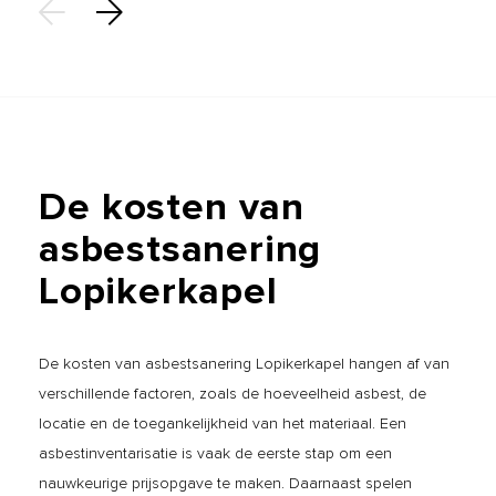
De
kosten
van
asbestsanering
Lopikerkapel
De kosten van asbestsanering Lopikerkapel hangen af van
verschillende factoren, zoals de hoeveelheid asbest, de
locatie en de toegankelijkheid van het materiaal. Een
asbestinventarisatie is vaak de eerste stap om een
nauwkeurige prijsopgave te maken. Daarnaast spelen