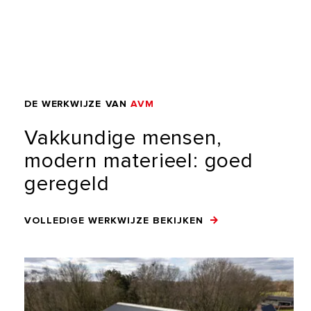
DE
WERKWIJZE
VAN
AVM
Vakkundige
mensen,
modern
materieel:
goed
geregeld
VOLLEDIGE WERKWIJZE BEKIJKEN