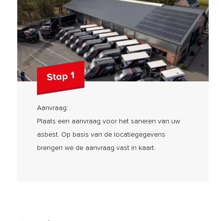
Stap 1
Aanvraag:
Plaats een aanvraag voor het saneren van uw
asbest. Op basis van de locatiegegevens
brengen we de aanvraag vast in kaart.