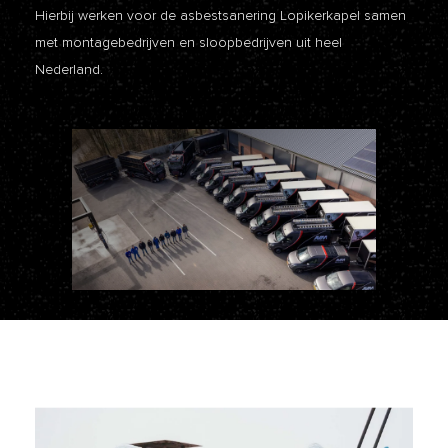
Hierbij werken voor de asbestsanering Lopikerkapel samen
met montagebedrijven en sloopbedrijven uit heel
Nederland.