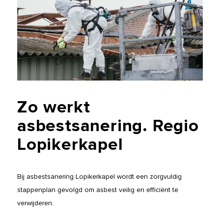
Zo
werkt
asbestsanering.
Regio
Lopikerkapel
Bij asbestsanering Lopikerkapel wordt een zorgvuldig
stappenplan gevolgd om asbest veilig en efficiënt te
verwijderen.