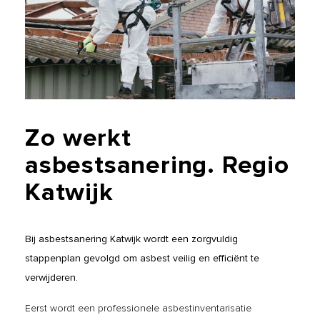
Zo
werkt
asbestsanering.
Regio
Katwijk
Bij asbestsanering Katwijk wordt een zorgvuldig
stappenplan gevolgd om asbest veilig en efficiënt te
verwijderen.
Eerst wordt een professionele asbestinventarisatie