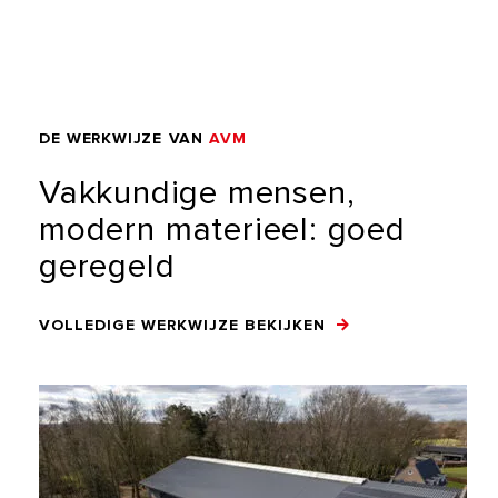
DE
WERKWIJZE
VAN
AVM
Vakkundige
mensen,
modern
materieel:
goed
geregeld
VOLLEDIGE WERKWIJZE BEKIJKEN