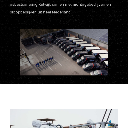
asbestsanering Katwijk samen met montagebedrijven en
sloopbedrijven uit heel Nederland.