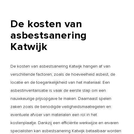
De
kosten
van
asbestsanering
Katwijk
De kosten van asbestsanering Katwijk hangen af van
verschillende factoren, zoals de hoeveelheid asbest, de
locatie en de toegankelijkheid van het materiaal. Een
asbestinventarisatie is vaak de eerste stap om een
nauwkeurige prijsopgave te maken. Daarnaast spelen
zaken zoals de benodigde veiligheidsmaatregelen en
eventuele afvoer van materialen een rol in het
kostenplaatje. Dankzij een efficiënte werkwijze en ervaren
specialisten kan asbestsanering Katwijk betaalbaar worden