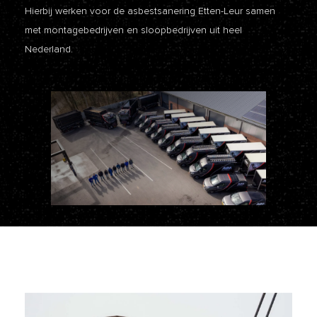
Hierbij werken voor de asbestsanering Etten-Leur samen
met montagebedrijven en sloopbedrijven uit heel
Nederland.