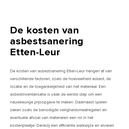
De
kosten
van
asbestsanering
Etten-Leur
De kosten van asbestsanering Etten-Leur hangen af van
verschillende factoren, zoals de hoeveelheid asbest, de
locatie en de toegankelijkheid van het materiaal. Een
asbestinventarisatie is vaak de eerste stap om een
nauwkeurige prijsopgave te maken. Daarnaast spelen
zaken zoals de benodigde veiligheidsmaatregelen en
eventuele afvoer van materialen een rol in het
kostenplaatje. Dankzij een efficiënte werkwijze en ervaren