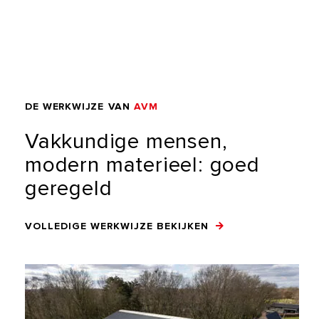
DE
WERKWIJZE
VAN
AVM
Vakkundige
mensen,
modern
materieel:
goed
geregeld
VOLLEDIGE WERKWIJZE BEKIJKEN