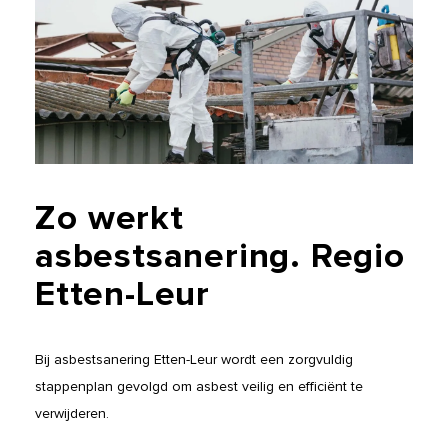
Zo
werkt
asbestsanering.
Regio
Etten-Leur
Bij asbestsanering Etten-Leur wordt een zorgvuldig
stappenplan gevolgd om asbest veilig en efficiënt te
verwijderen.