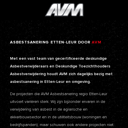
ASBESTSANERING
ETTEN-LEUR
DOOR
AVM
Met een vast team van gecertificeerde deskundige
Asbestverwijderaars en Deskundige Toezichthouders
Asbestverwijdering houdt AVM zich dagelijks bezig met
asbestsanering in Etten-Leur en omgeving.
De projecten die AVM Asbestsanering regio Etten-Leur
uitvoert variëren sterk. Wij zijn bijzonder ervaren in de
verwijdering van asbest in de agrarische en
akkerbouwsector en in de utiliteitsbouw (woningen en
bedrijfspanden), maar schuwen ook andere projecten niet.