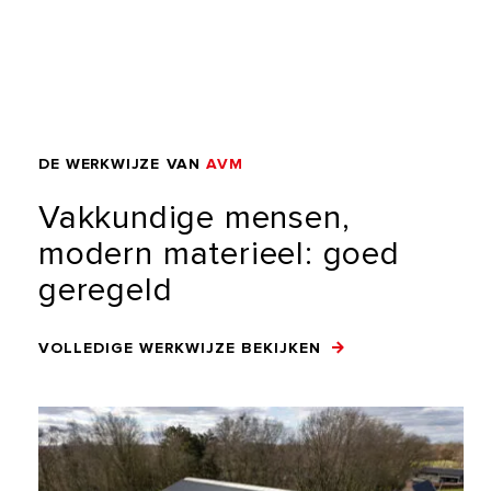
DE
WERKWIJZE
VAN
AVM
Vakkundige
mensen,
modern
materieel:
goed
geregeld
VOLLEDIGE WERKWIJZE BEKIJKEN