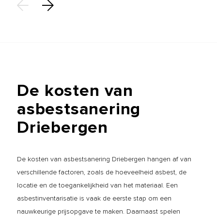
De
kosten
van
asbestsanering
Driebergen
De kosten van asbestsanering Driebergen hangen af van
verschillende factoren, zoals de hoeveelheid asbest, de
locatie en de toegankelijkheid van het materiaal. Een
asbestinventarisatie is vaak de eerste stap om een
nauwkeurige prijsopgave te maken. Daarnaast spelen