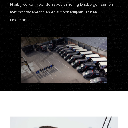
Hierbij werken voor de asbestsanering Driebergen samen
met montagebedrijven en sloopbedrijven uit heel
Nederland.