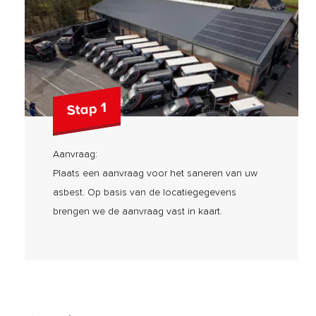
Stap 1
Aanvraag:
Plaats een aanvraag voor het saneren van uw
asbest. Op basis van de locatiegegevens
brengen we de aanvraag vast in kaart.