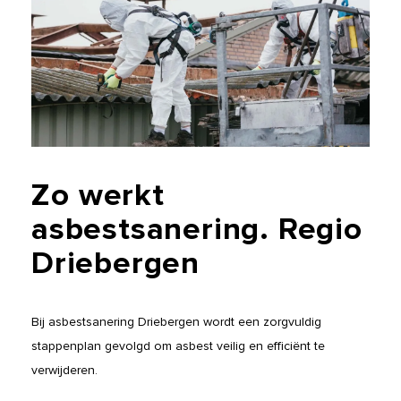
Zo
werkt
asbestsanering.
Regio
Driebergen
Bij asbestsanering Driebergen wordt een zorgvuldig
stappenplan gevolgd om asbest veilig en efficiënt te
verwijderen.