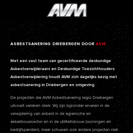
ASBESTSANERING
DRIEBERGEN
DOOR
AVM
Met een vast team van gecertificeerde deskundige
Asbestverwijderaars en Deskundige Toezichthouders
Asbestverwijdering houdt AVM zich dagelijks bezig met
asbestsanering in Driebergen en omgeving.
De projecten die AVM Asbestsanering regio Driebergen
uitvoert variëren sterk. Wij zijn bijzonder ervaren in de
verwijdering van asbest in de agrarische en
akkerbouwsector en in de utiliteitsbouw (woningen en
bedrijfspanden), maar schuwen ook andere projecten niet.