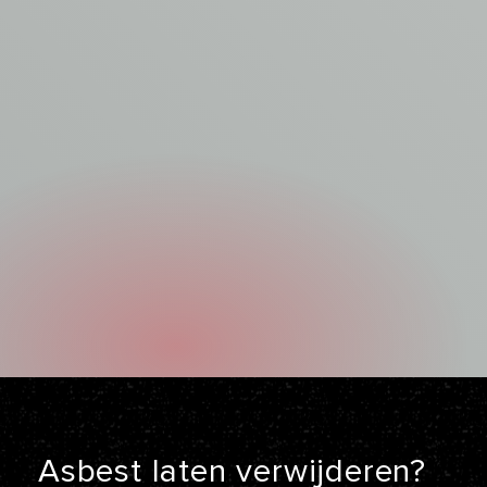
Asbest laten
verwijderen?