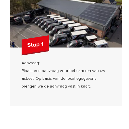
Stap 1
Aanvraag:
Plaats een aanvraag voor het saneren van uw
asbest. Op basis van de locatiegegevens
brengen we de aanvraag vast in kaart.