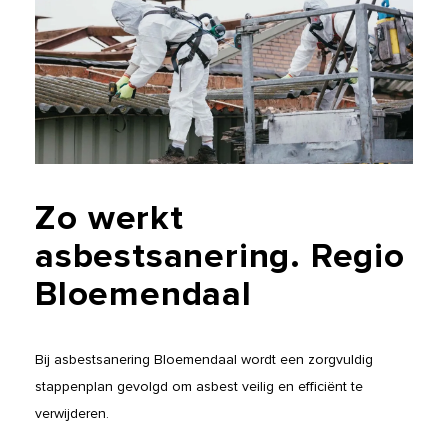
Zo
werkt
asbestsanering.
Regio
Bloemendaal
Bij asbestsanering Bloemendaal wordt een zorgvuldig
stappenplan gevolgd om asbest veilig en efficiënt te
verwijderen.