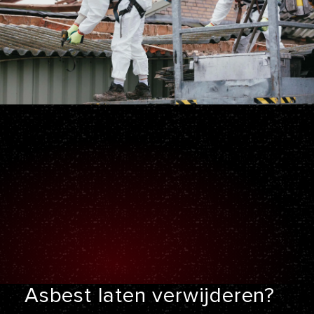
Asbest laten
verwijderen?