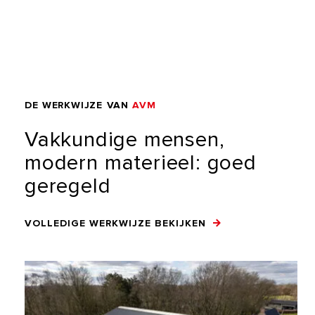
DE
WERKWIJZE
VAN
AVM
Vakkundige
mensen,
modern
materieel:
goed
geregeld
VOLLEDIGE WERKWIJZE BEKIJKEN