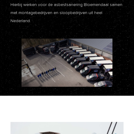
Hierbij werken voor de asbestsanering Bloemendaal samen
met montagebedrijven en sloopbedrijven uit heel
Nederland.