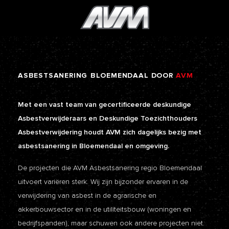
ASBESTSANERING
BLOEMENDAAL
DOOR
AVM
Met een vast team van gecertificeerde deskundige
Asbestverwijderaars en Deskundige Toezichthouders
Asbestverwijdering houdt AVM zich dagelijks bezig met
asbestsanering in Bloemendaal en omgeving.
De projecten die AVM Asbestsanering regio Bloemendaal
uitvoert variëren sterk. Wij zijn bijzonder ervaren in de
verwijdering van asbest in de agrarische en
akkerbouwsector en in de utiliteitsbouw (woningen en
bedrijfspanden), maar schuwen ook andere projecten niet.