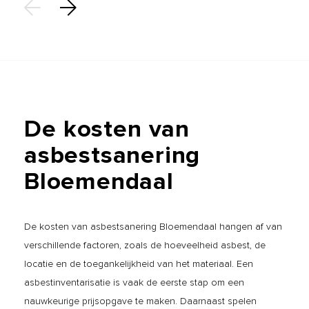
De
kosten
van
asbestsanering
Bloemendaal
De kosten van asbestsanering Bloemendaal hangen af van
verschillende factoren, zoals de hoeveelheid asbest, de
locatie en de toegankelijkheid van het materiaal. Een
asbestinventarisatie is vaak de eerste stap om een
nauwkeurige prijsopgave te maken. Daarnaast spelen