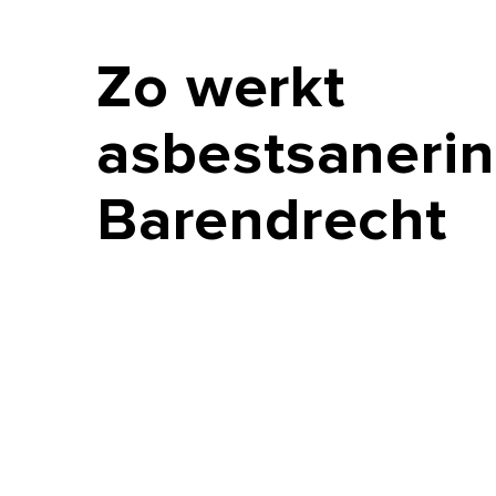
Zo
werkt
asbestsanerin
Barendrecht