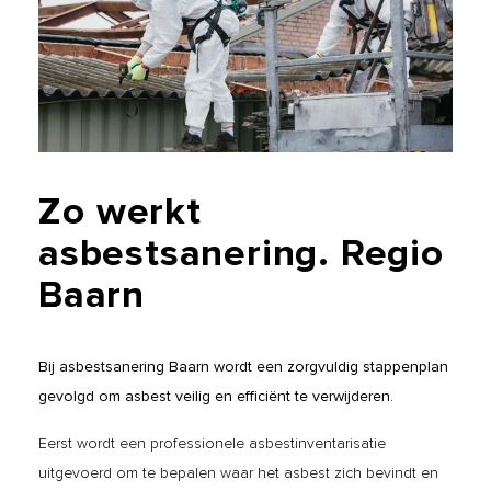
Zo
werkt
asbestsanering.
Regio
Baarn
Bij asbestsanering Baarn wordt een zorgvuldig stappenplan
gevolgd om asbest veilig en efficiënt te verwijderen.
Eerst wordt een professionele asbestinventarisatie
uitgevoerd om te bepalen waar het asbest zich bevindt en