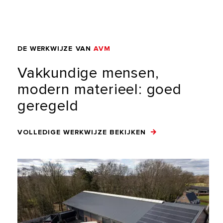
DE
WERKWIJZE
VAN
AVM
Vakkundige
mensen,
modern
materieel:
goed
geregeld
VOLLEDIGE WERKWIJZE BEKIJKEN