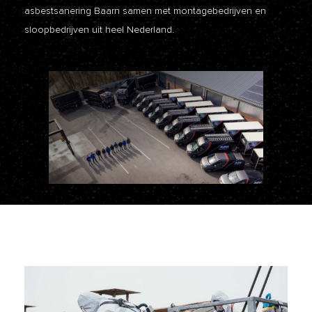
asbestsanering Baarn samen met montagebedrijven en
sloopbedrijven uit heel Nederland.