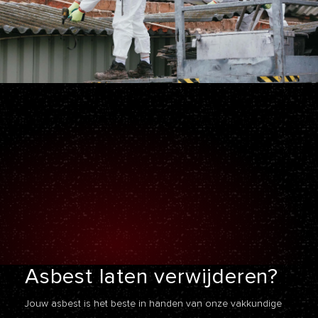
Asbest laten
verwijderen?
Jouw asbest is het beste in handen van onze vakkundige