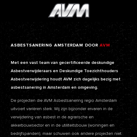
ASBESTSANERING
AMSTERDAM
DOOR
AVM
Met een vast team van gecertificeerde deskundige
Asbestverwijderaars en Deskundige Toezichthouders
Asbestverwijdering houdt AVM zich dagelijks bezig met
asbestsanering in Amsterdam en omgeving.
De projecten die AVM Asbestsanering regio Amsterdam
uitvoert variëren sterk. Wij zijn bijzonder ervaren in de
verwijdering van asbest in de agrarische en
akkerbouwsector en in de utiliteitsbouw (woningen en
bedrijfspanden), maar schuwen ook andere projecten niet.