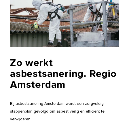
Zo
werkt
asbestsanering.
Regio
Amsterdam
Bij asbestsanering Amsterdam wordt een zorgvuldig
stappenplan gevolgd om asbest veilig en efficiënt te
verwijderen.