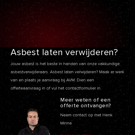
Asbest laten
verwijderen?
Jouw asbest is het beste in handen van onze vakkundige
asbestverwijderaars. Asbest laten verwijderen? Maak er werk
van en plaats je aanvraag bij AVM. Dien een
offerteaanvraag
in of vul het contactformulier in.
Meer weten of een
offerte ontvangen?
Neem contact op met Henk
Minne