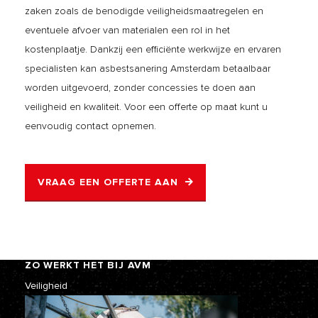
zaken zoals de benodigde veiligheidsmaatregelen en
eventuele afvoer van materialen een rol in het
kostenplaatje. Dankzij een efficiënte werkwijze en ervaren
specialisten kan asbestsanering Amsterdam betaalbaar
worden uitgevoerd, zonder concessies te doen aan
veiligheid en kwaliteit. Voor een offerte op maat kunt u
eenvoudig contact opnemen.
VRAAG EEN OFFERTE AAN
ZO WERKT HET BIJ AVM
Veiligheid