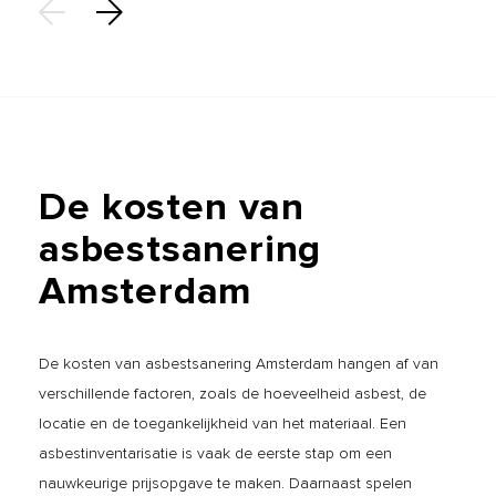
De
kosten
van
asbestsanering
Amsterdam
De kosten van asbestsanering Amsterdam hangen af van
verschillende factoren, zoals de hoeveelheid asbest, de
locatie en de toegankelijkheid van het materiaal. Een
asbestinventarisatie is vaak de eerste stap om een
nauwkeurige prijsopgave te maken. Daarnaast spelen