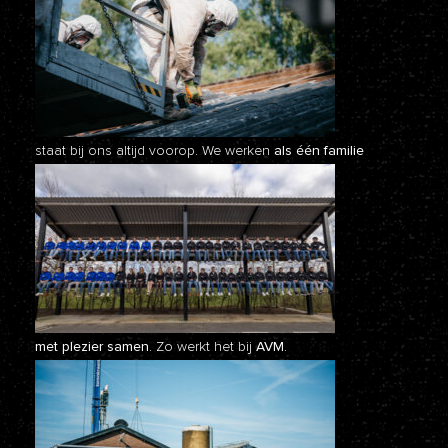
staat bij ons altijd voorop. We werken
als één familie
met plezier samen.
Zo werkt het bij
AVM.