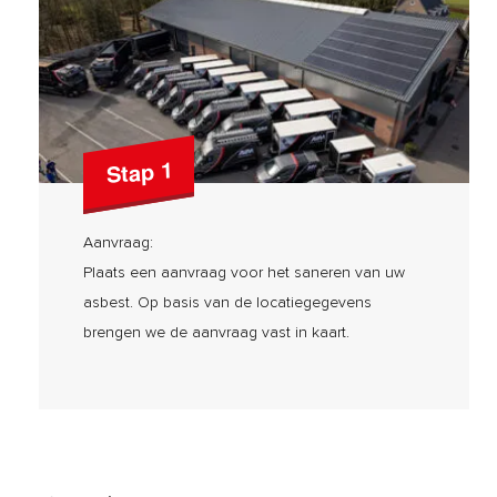
Stap 1
Aanvraag:
Plaats een aanvraag voor het saneren van uw
asbest. Op basis van de locatiegegevens
brengen we de aanvraag vast in kaart.