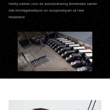
Hierbij werken voor de asbestsanering Amsterdam samen
met montagebedrijven en sloopbedrijven uit heel
Nederland.