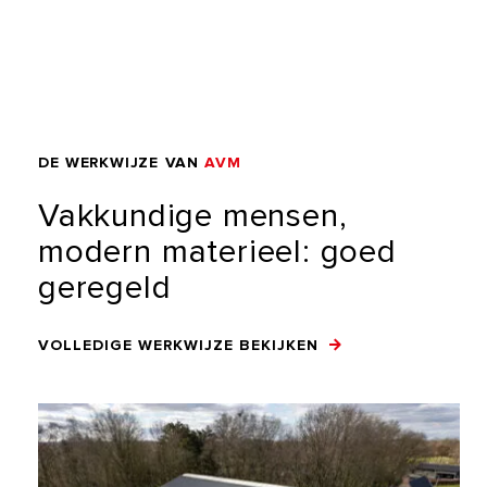
DE
WERKWIJZE
VAN
AVM
Vakkundige
mensen,
modern
materieel:
goed
geregeld
VOLLEDIGE WERKWIJZE BEKIJKEN