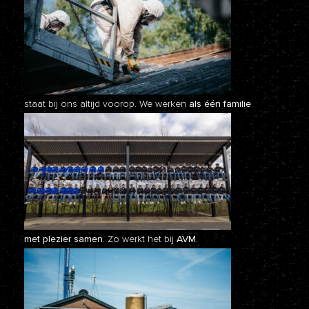
staat bij ons altijd voorop. We werken
als één familie
met plezier samen.
Zo werkt het bij
AVM.