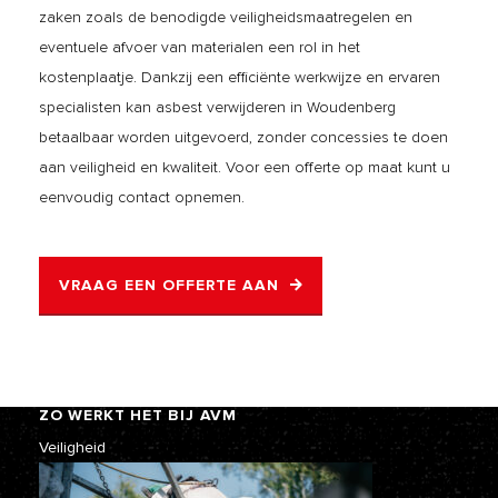
zaken zoals de benodigde veiligheidsmaatregelen en
eventuele afvoer van materialen een rol in het
kostenplaatje. Dankzij een efficiënte werkwijze en ervaren
specialisten kan asbest verwijderen in Woudenberg
betaalbaar worden uitgevoerd, zonder concessies te doen
aan veiligheid en kwaliteit. Voor een offerte op maat kunt u
eenvoudig contact opnemen.
VRAAG EEN OFFERTE AAN
ZO WERKT HET BIJ AVM
Veiligheid