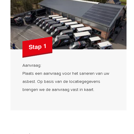
Stap 1
Aanvraag:
Plaats een aanvraag voor het saneren van uw
asbest. Op basis van de locatiegegevens
brengen we de aanvraag vast in kaart.