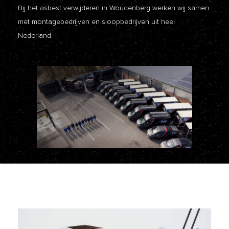
Bij het asbest verwijderen in Woudenberg werken wij samen
met montagebedrijven en sloopbedrijven uit heel
Nederland.