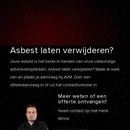
Asbest laten
verwijderen?
Jouw asbest is het beste in handen van onze vakkundige
asbestverwijderaars. Asbest laten verwijderen? Maak er werk
van en plaats je aanvraag bij AVM. Dien een
offerteaanvraag
in of vul het contactformulier in.
Meer weten of een
offerte ontvangen?
Neem contact op met Henk
Minne