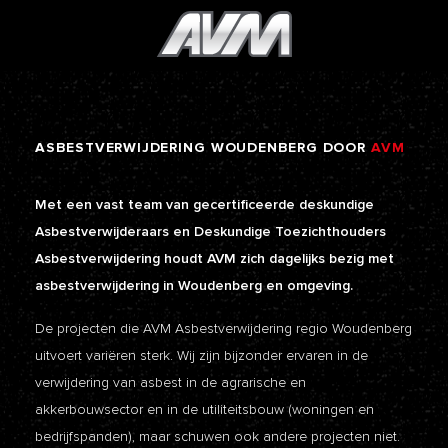
ASBESTVERWIJDERING
WOUDENBERG
DOOR
AVM
Met een vast team van gecertificeerde deskundige
Asbestverwijderaars en Deskundige Toezichthouders
Asbestverwijdering houdt AVM zich dagelijks bezig met
asbestverwijdering in Woudenberg en omgeving.
De projecten die AVM Asbestverwijdering regio Woudenberg
uitvoert variëren sterk. Wij zijn bijzonder ervaren in de
verwijdering van asbest in de agrarische en
akkerbouwsector en in de utiliteitsbouw (woningen en
bedrijfspanden), maar schuwen ook andere projecten niet.