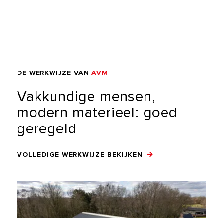
DE
WERKWIJZE
VAN
AVM
Vakkundige
mensen,
modern
materieel:
goed
geregeld
VOLLEDIGE WERKWIJZE BEKIJKEN