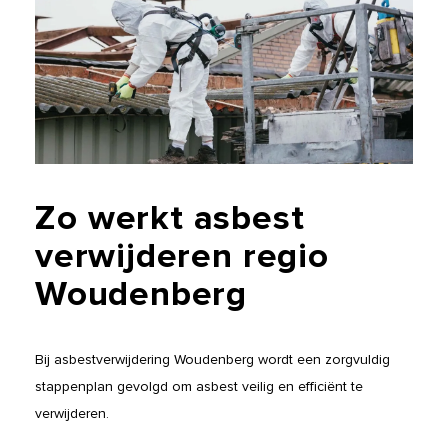
Zo
werkt
asbest
verwijderen
regio
Woudenberg
Bij asbestverwijdering Woudenberg wordt een zorgvuldig
stappenplan gevolgd om asbest veilig en efficiënt te
verwijderen.