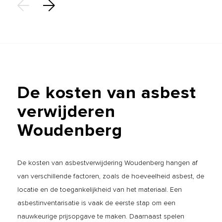
De
kosten
van
asbest
verwijderen
Woudenberg
De kosten van asbestverwijdering Woudenberg hangen af
van verschillende factoren, zoals de hoeveelheid asbest, de
locatie en de toegankelijkheid van het materiaal. Een
asbestinventarisatie is vaak de eerste stap om een
nauwkeurige prijsopgave te maken. Daarnaast spelen