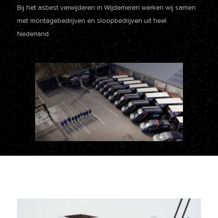
Bij het asbest verwijderen in Wijdemeren werken wij samen
met montagebedrijven en sloopbedrijven uit heel
Nederland.