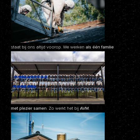
staat bij ons altijd voorop. We werken
als één familie
met plezier samen.
Zo werkt het bij
AVM.