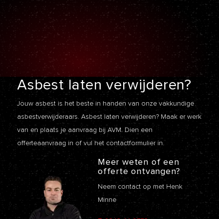
Asbest laten
verwijderen?
Jouw asbest is het beste in handen van onze vakkundige
asbestverwijderaars. Asbest laten verwijderen? Maak er werk
van en plaats je aanvraag bij AVM. Dien een
offerteaanvraag
in of vul het contactformulier in.
Meer weten of een
offerte ontvangen?
Neem contact op met Henk
Minne