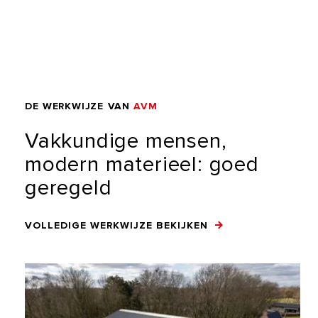
DE
WERKWIJZE
VAN
AVM
Vakkundige
mensen,
modern
materieel:
goed
geregeld
VOLLEDIGE WERKWIJZE BEKIJKEN