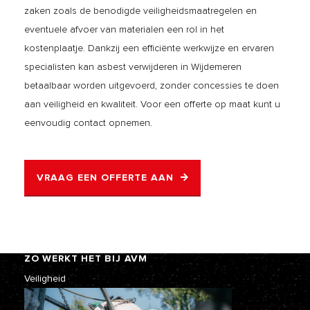
zaken zoals de benodigde veiligheidsmaatregelen en
eventuele afvoer van materialen een rol in het
kostenplaatje. Dankzij een efficiënte werkwijze en ervaren
specialisten kan asbest verwijderen in Wijdemeren
betaalbaar worden uitgevoerd, zonder concessies te doen
aan veiligheid en kwaliteit. Voor een offerte op maat kunt u
eenvoudig contact opnemen.
VRAAG EEN OFFERTE AAN
ZO WERKT HET BIJ AVM
Veiligheid