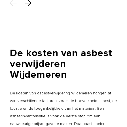
De
kosten
van
asbest
verwijderen
Wijdemeren
De kosten van asbestverwijdering Wijdemeren hangen af
van verschillende factoren, zoals de hoeveelheid asbest, de
locatie en de toegankelijkheid van het materiaal. Een
asbestinventarisatie is vaak de eerste stap om een
nauwkeurige prijsopgave te maken. Daarnaast spelen