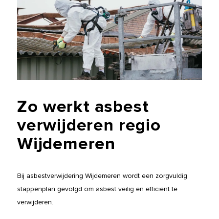
Zo
werkt
asbest
verwijderen
regio
Wijdemeren
Bij asbestverwijdering Wijdemeren wordt een zorgvuldig
stappenplan gevolgd om asbest veilig en efficiënt te
verwijderen.