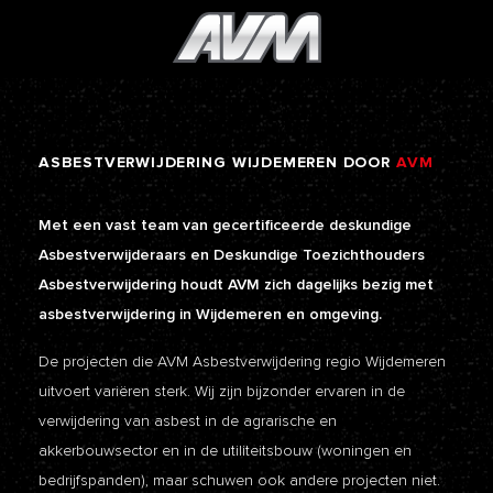
ASBESTVERWIJDERING
WIJDEMEREN
DOOR
AVM
Met een vast team van gecertificeerde deskundige
Asbestverwijderaars en Deskundige Toezichthouders
Asbestverwijdering houdt AVM zich dagelijks bezig met
asbestverwijdering in Wijdemeren en omgeving.
De projecten die AVM Asbestverwijdering regio Wijdemeren
uitvoert variëren sterk. Wij zijn bijzonder ervaren in de
verwijdering van asbest in de agrarische en
akkerbouwsector en in de utiliteitsbouw (woningen en
bedrijfspanden), maar schuwen ook andere projecten niet.