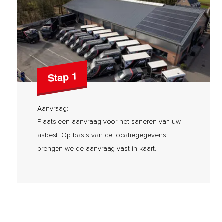
Stap 1
Aanvraag:
Plaats een aanvraag voor het saneren van uw
asbest. Op basis van de locatiegegevens
brengen we de aanvraag vast in kaart.