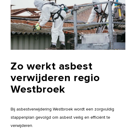
Zo
werkt
asbest
verwijderen
regio
Westbroek
Bij asbestverwijdering Westbroek wordt een zorgvuldig
stappenplan gevolgd om asbest veilig en efficiënt te
verwijderen.