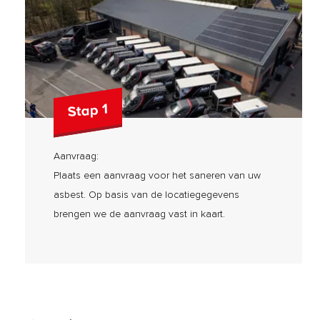
Stap 1
Aanvraag:
Plaats een aanvraag voor het saneren van uw
asbest. Op basis van de locatiegegevens
brengen we de aanvraag vast in kaart.