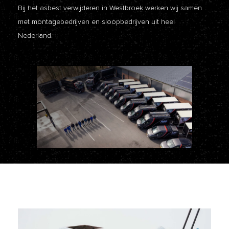
Bij het asbest verwijderen in Westbroek werken wij samen
met montagebedrijven en sloopbedrijven uit heel
Nederland.