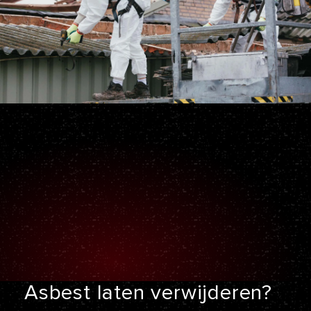
Asbest laten
verwijderen?