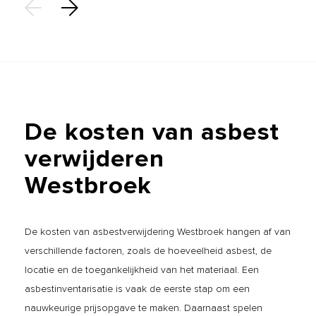
De
kosten
van
asbest
verwijderen
Westbroek
De kosten van asbestverwijdering Westbroek hangen af van
verschillende factoren, zoals de hoeveelheid asbest, de
locatie en de toegankelijkheid van het materiaal. Een
asbestinventarisatie is vaak de eerste stap om een
nauwkeurige prijsopgave te maken. Daarnaast spelen