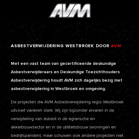
ASBESTVERWIJDERING
WESTBROEK
DOOR
AVM
Met een vast team van gecertificeerde deskundige
Asbestverwijderaars en Deskundige Toezichthouders
Asbestverwijdering houdt AVM zich dagelijks bezig met
asbestverwijdering in Westbroek en omgeving.
De projecten die AVM Asbestverwijdering regio Westbroek
uitvoert variëren sterk. Wij zijn bijzonder ervaren in de
verwijdering van asbest in de agrarische en
akkerbouwsector en in de utiliteitsbouw (woningen en
bedrijfspanden), maar schuwen ook andere projecten niet.