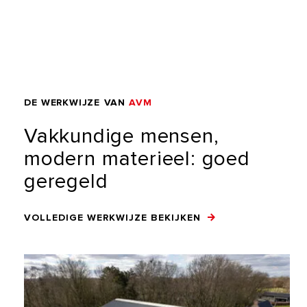
DE
WERKWIJZE
VAN
AVM
Vakkundige
mensen,
modern
materieel:
goed
geregeld
VOLLEDIGE WERKWIJZE BEKIJKEN