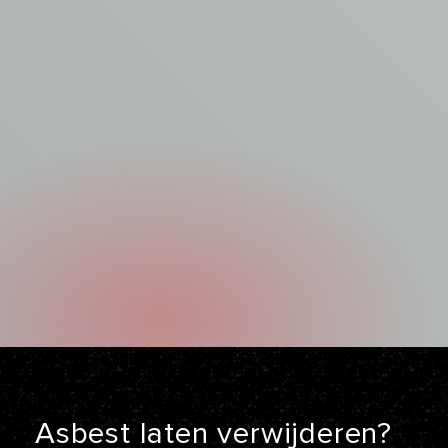
Asbest laten
verwijderen?