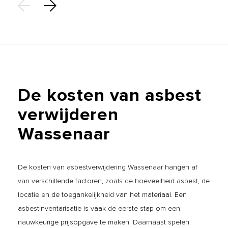
De
kosten
van
asbest
verwijderen
Wassenaar
De kosten van asbestverwijdering Wassenaar hangen af
van verschillende factoren, zoals de hoeveelheid asbest, de
locatie en de toegankelijkheid van het materiaal. Een
asbestinventarisatie is vaak de eerste stap om een
nauwkeurige prijsopgave te maken. Daarnaast spelen