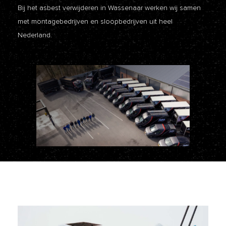
Bij het asbest verwijderen in Wassenaar werken wij samen
met montagebedrijven en sloopbedrijven uit heel
Nederland.