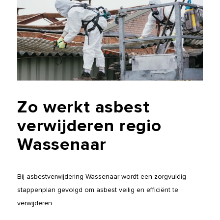
Zo
werkt
asbest
verwijderen
regio
Wassenaar
Bij asbestverwijdering Wassenaar wordt een zorgvuldig
stappenplan gevolgd om asbest veilig en efficiënt te
verwijderen.