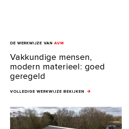
DE
WERKWIJZE
VAN
AVM
Vakkundige
mensen,
modern
materieel:
goed
geregeld
VOLLEDIGE WERKWIJZE BEKIJKEN