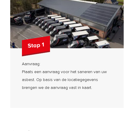
Stap 1
Aanvraag:
Plaats een aanvraag voor het saneren van uw
asbest. Op basis van de locatiegegevens
brengen we de aanvraag vast in kaart.