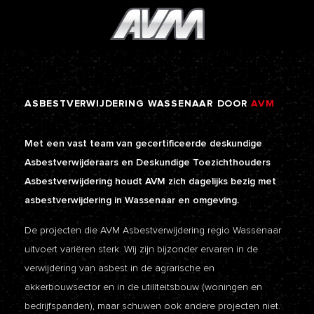
ASBESTVERWIJDERING
WASSENAAR
DOOR
AVM
Met een vast team van gecertificeerde deskundige
Asbestverwijderaars en Deskundige Toezichthouders
Asbestverwijdering houdt AVM zich dagelijks bezig met
asbestverwijdering in Wassenaar en omgeving.
De projecten die AVM Asbestverwijdering regio Wassenaar
uitvoert variëren sterk. Wij zijn bijzonder ervaren in de
verwijdering van asbest in de agrarische en
akkerbouwsector en in de utiliteitsbouw (woningen en
bedrijfspanden), maar schuwen ook andere projecten niet.