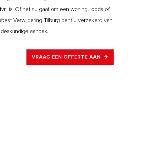
tvrij is. Of het nu gaat om een woning, loods of
sbest Verwijdering Tilburg bent u verzekerd van
n deskundige aanpak.
VRAAG EEN OFFERTE AAN