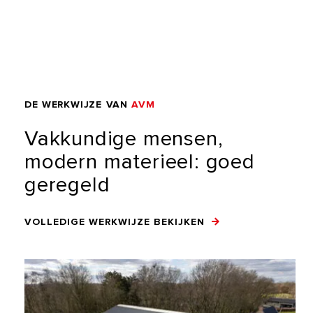
DE
WERKWIJZE
VAN
AVM
Vakkundige
mensen,
modern
materieel:
goed
geregeld
VOLLEDIGE WERKWIJZE BEKIJKEN