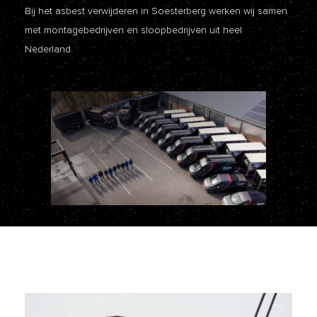
Bij het asbest verwijderen in Soesterberg werken wij samen
met montagebedrijven en sloopbedrijven uit heel
Nederland.