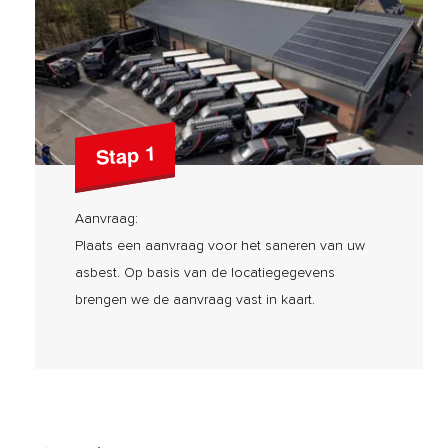
Stap 1
Aanvraag:
Plaats een aanvraag voor het saneren van uw
asbest. Op basis van de locatiegegevens
brengen we de aanvraag vast in kaart.