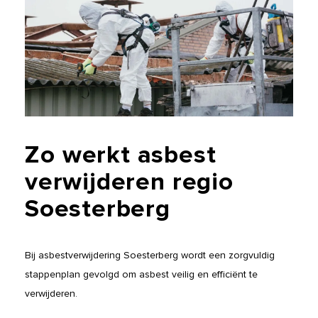
Zo
werkt
asbest
verwijderen
regio
Soesterberg
Bij asbestverwijdering Soesterberg wordt een zorgvuldig
stappenplan gevolgd om asbest veilig en efficiënt te
verwijderen.