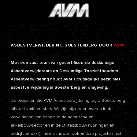
ASBESTVERWIJDERING
SOESTERBERG
DOOR
AVM
Met een vast team van gecertificeerde deskundige
Asbestverwijderaars en Deskundige Toezichthouders
Asbestverwijdering houdt AVM zich dagelijks bezig met
asbestverwijdering in Soesterberg en omgeving.
De projecten die AVM Asbestverwijdering regio Soesterberg
uitvoert variëren sterk. Wij zijn bijzonder ervaren in de
verwijdering van asbest in de agrarische en
akkerbouwsector en in de utiliteitsbouw (woningen en
bedrijfspanden), maar schuwen ook andere projecten niet.