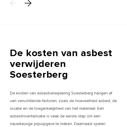
De
kosten
van
asbest
verwijderen
Soesterberg
De kosten van asbestverwijdering Soesterberg hangen af
van verschillende factoren, zoals de hoeveelheid asbest, de
locatie en de toegankelijkheid van het materiaal. Een
asbestinventarisatie is vaak de eerste stap om een
nauwkeurige prijsopgave te maken. Daarnaast spelen