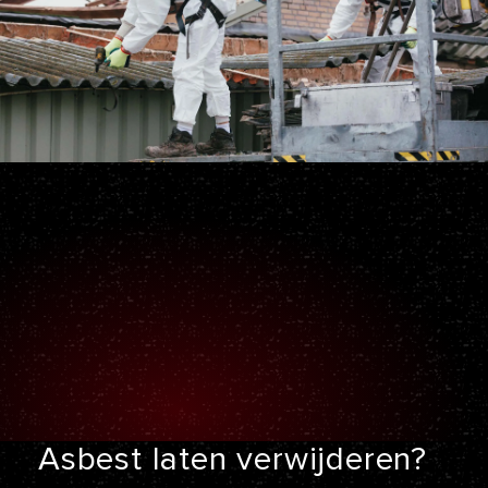
Asbest laten
verwijderen?