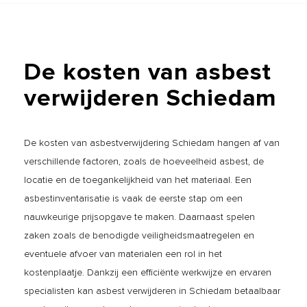
De
kosten
van
asbest
verwijderen
Schiedam
De kosten van asbestverwijdering Schiedam hangen af van
verschillende factoren, zoals de hoeveelheid asbest, de
locatie en de toegankelijkheid van het materiaal. Een
asbestinventarisatie is vaak de eerste stap om een
nauwkeurige prijsopgave te maken. Daarnaast spelen
zaken zoals de benodigde veiligheidsmaatregelen en
eventuele afvoer van materialen een rol in het
kostenplaatje. Dankzij een efficiënte werkwijze en ervaren
specialisten kan asbest verwijderen in Schiedam betaalbaar