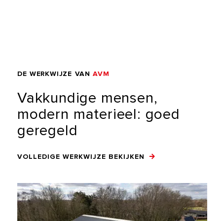
DE
WERKWIJZE
VAN
AVM
Vakkundige
mensen,
modern
materieel:
goed
geregeld
VOLLEDIGE WERKWIJZE BEKIJKEN