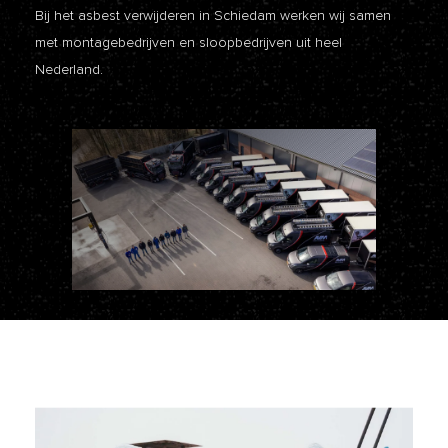
Bij het asbest verwijderen in Schiedam werken wij samen
met montagebedrijven en sloopbedrijven uit heel
Nederland.