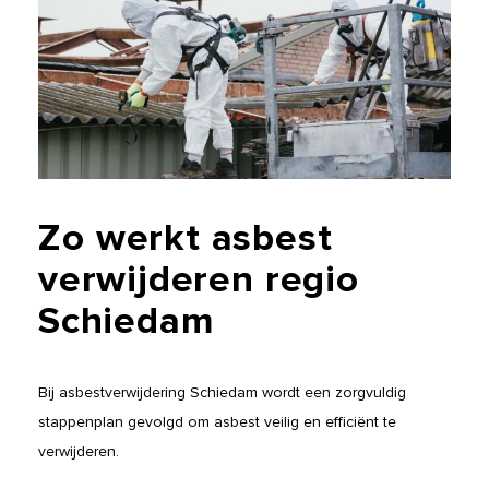
Zo
werkt
asbest
verwijderen
regio
Schiedam
Bij asbestverwijdering Schiedam wordt een zorgvuldig
stappenplan gevolgd om asbest veilig en efficiënt te
verwijderen.