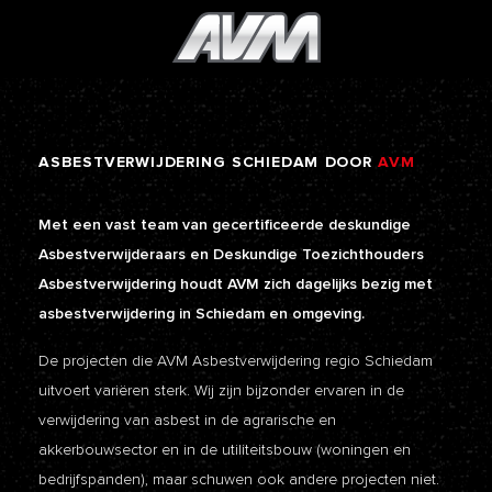
ASBESTVERWIJDERING
SCHIEDAM
DOOR
AVM
Met een vast team van gecertificeerde deskundige
Asbestverwijderaars en Deskundige Toezichthouders
Asbestverwijdering houdt AVM zich dagelijks bezig met
asbestverwijdering in Schiedam en omgeving.
De projecten die AVM Asbestverwijdering regio Schiedam
uitvoert variëren sterk. Wij zijn bijzonder ervaren in de
verwijdering van asbest in de agrarische en
akkerbouwsector en in de utiliteitsbouw (woningen en
bedrijfspanden), maar schuwen ook andere projecten niet.