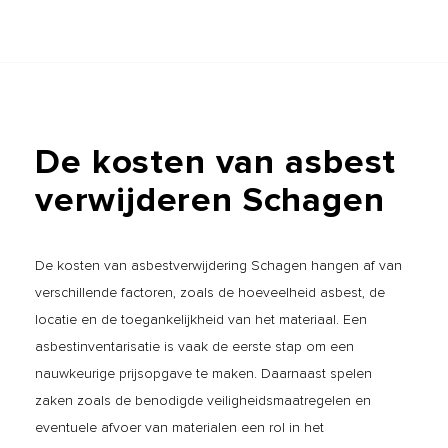
De
kosten
van
asbest
verwijderen
Schagen
De kosten van asbestverwijdering Schagen hangen af van
verschillende factoren, zoals de hoeveelheid asbest, de
locatie en de toegankelijkheid van het materiaal. Een
asbestinventarisatie is vaak de eerste stap om een
nauwkeurige prijsopgave te maken. Daarnaast spelen
zaken zoals de benodigde veiligheidsmaatregelen en
eventuele afvoer van materialen een rol in het