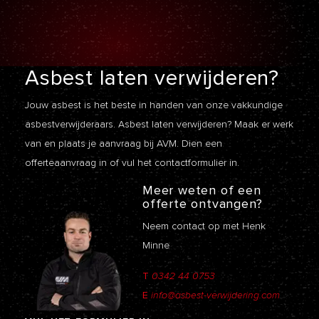
Asbest laten
verwijderen?
Jouw asbest is het beste in handen van onze vakkundige
asbestverwijderaars. Asbest laten verwijderen? Maak er werk
van en plaats je aanvraag bij AVM. Dien een
offerteaanvraag
in of vul het contactformulier in.
Meer weten of een
offerte ontvangen?
Neem contact op met Henk
Minne
T
0342 44 0753
E
info@asbest-verwijdering.com