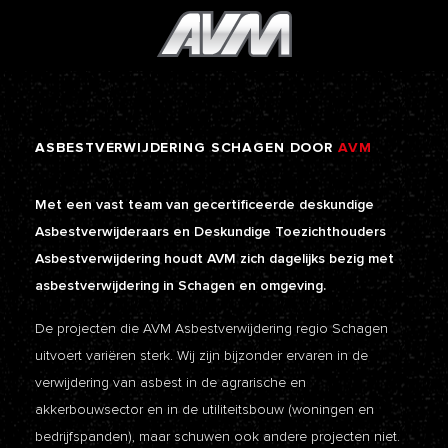
ASBESTVERWIJDERING
SCHAGEN
DOOR
AVM
Met een vast team van gecertificeerde deskundige
Asbestverwijderaars en Deskundige Toezichthouders
Asbestverwijdering houdt AVM zich dagelijks bezig met
asbestverwijdering in Schagen en omgeving.
De projecten die AVM Asbestverwijdering regio Schagen
uitvoert variëren sterk. Wij zijn bijzonder ervaren in de
verwijdering van asbest in de agrarische en
akkerbouwsector en in de utiliteitsbouw (woningen en
bedrijfspanden), maar schuwen ook andere projecten niet.