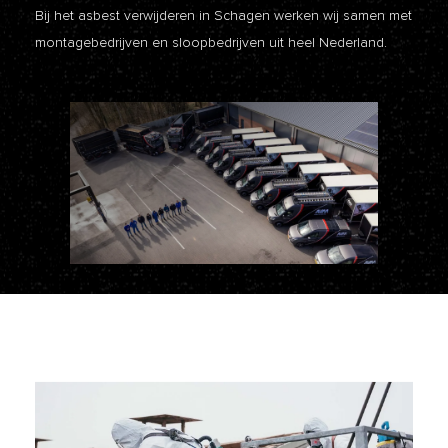
Bij het asbest verwijderen in Schagen werken wij samen met
montagebedrijven en sloopbedrijven uit heel Nederland.