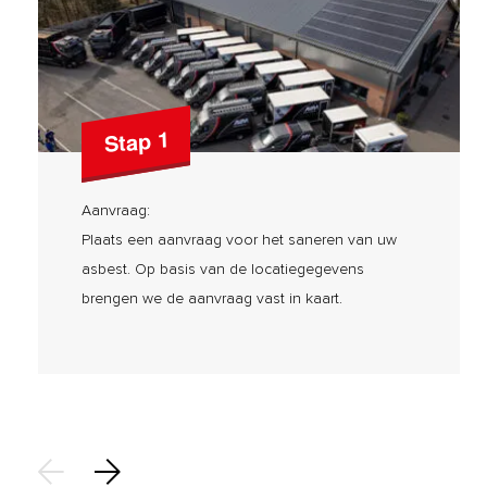
Stap 1
Aanvraag:
Plaats een aanvraag voor het saneren van uw
asbest. Op basis van de locatiegegevens
brengen we de aanvraag vast in kaart.