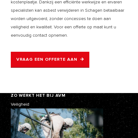
kostenplaatje. Dankzij een efficiënte werkwijze en ervaren
specialisten kan asbest verwijderen in Schagen betaalbaar
worden uitgevoerd, zonder concessies te doen aan
veiligheid en kwaliteit. Voor een offerte op maat kunt u
eenvoudig contact opnemen.
VRAAG EEN OFFERTE AAN
ZO WERKT HET BIJ AVM
Veiligheid