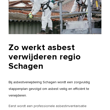
Zo
werkt
asbest
verwijderen
regio
Schagen
Bij asbestverwijdering Schagen wordt een zorgvuldig
stappenplan gevolgd om asbest veilig en efficiënt te
verwijderen.
Eerst wordt een professionele asbestinventarisatie