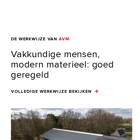
DE
WERKWIJZE
VAN
AVM
Vakkundige
mensen,
modern
materieel:
goed
geregeld
VOLLEDIGE WERKWIJZE BEKIJKEN