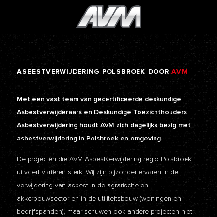
ASBESTVERWIJDERING
POLSBROEK
DOOR
AVM
Met een vast team van gecertificeerde deskundige
Asbestverwijderaars en Deskundige Toezichthouders
Asbestverwijdering houdt AVM zich dagelijks bezig met
asbestverwijdering in Polsbroek en omgeving.
De projecten die AVM Asbestverwijdering regio Polsbroek
uitvoert variëren sterk. Wij zijn bijzonder ervaren in de
verwijdering van asbest in de agrarische en
akkerbouwsector en in de utiliteitsbouw (woningen en
bedrijfspanden), maar schuwen ook andere projecten niet.