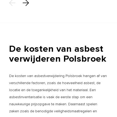
De
kosten
van
asbest
verwijderen
Polsbroek
De kosten van asbestverwijdering Polsbroek hangen af van
verschillende factoren, zoals de hoeveelheid asbest, de
locatie en de toegankelijkheid van het materiaal. Een
asbestinventarisatie is vaak de eerste stap om een
nauwkeurige prijsopgave te maken. Daarnaast spelen
zaken zoals de benodigde veiligheidsmaatregelen en