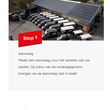
Stap 1
Aanvraag:
Plaats een aanvraag voor het saneren van uw
asbest. Op basis van de locatiegegevens
brengen we de aanvraag vast in kaart.