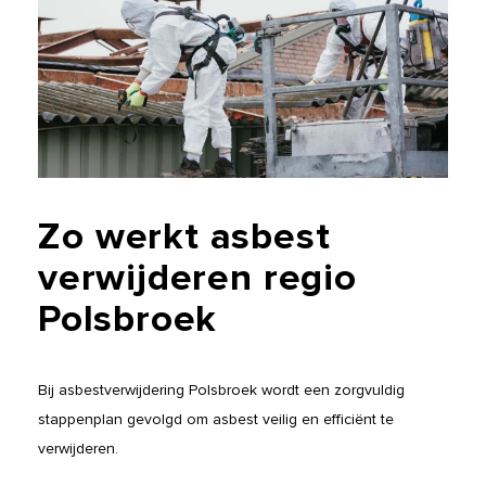
Zo
werkt
asbest
verwijderen
regio
Polsbroek
Bij asbestverwijdering Polsbroek wordt een zorgvuldig
stappenplan gevolgd om asbest veilig en efficiënt te
verwijderen.