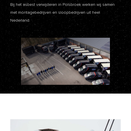
Bij het asbest verwijderen in Polsbroek werken wij samen
met montagebedrijven en sloopbedrijven uit heel
Nederland.