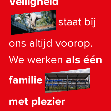
Veiligheid
staat bij
ons altijd voorop.
We werken
als één
familie
met plezier