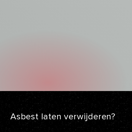
Asbest laten
verwijderen?