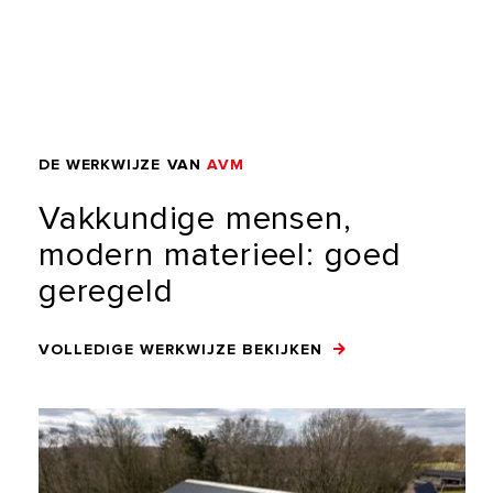
DE
WERKWIJZE
VAN
AVM
Vakkundige
mensen,
modern
materieel:
goed
geregeld
VOLLEDIGE WERKWIJZE BEKIJKEN