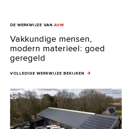
DE
WERKWIJZE
VAN
AVM
Vakkundige
mensen,
modern
materieel:
goed
geregeld
VOLLEDIGE WERKWIJZE BEKIJKEN