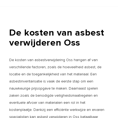
De
kosten
van
asbest
verwijderen
Oss
De kosten van asbestverwijdering Oss hangen af van
verschillende factoren, zoals de hoeveelheid asbest, de
locatie en de toegankelijkheid van het materiaal. Een
asbestinventarisatie is vaak de eerste stap om een
nauwkeurige prijsopgave te maken. Daarnaast spelen
zaken zoals de benodigde veiligheidsmaatregelen en
eventuele afvoer van materialen een rol in het
kostenplaatje. Dankzij een efficiënte werkwijze en ervaren
specialisten kan asbest verwijderen in Oss betaalbaar