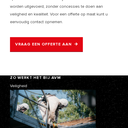
worden uitgevoerd, zonder concessies te doen aan
veiligheid en kwaliteit. Voor een offerte op maat kunt u
eenvoudig contact opnemen.
VRAAG EEN OFFERTE AAN
ZO WERKT HET BIJ AVM
Veiligheid