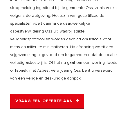
sloopmelding ingediend bij de gemeente Oss, zoals vereist
volgens de wetgeving. Het team van gecertificeerde
specialisten voert daarna de daadwerkelijke
asbestverwijdering Oss uit, waarbij strikte
veiligheidsprotocollen worden gevolgd om risico’s voor
mens en milieu te minimaliseren. Na afronding wordt een
vrijgavemeting uitgevoerd om te garanderen dat de locatie
volledig asbestvrij is. Of het nu gaat om een woning, loods
of fabriek, met Asbest Verwijdering Oss bent u verzekerd
van een veilige en deskundige aanpak.
VRAAG EEN OFFERTE AAN