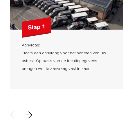
Stap 1
Aanvraag:
Plaats een aanvraag voor het saneren van uw
asbest. Op basis van de locatiegegevens
brengen we de aanvraag vast in kaart.