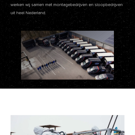
werken wij samen met montagebedrijven en sloopbedrijven
uit heel Nederland.