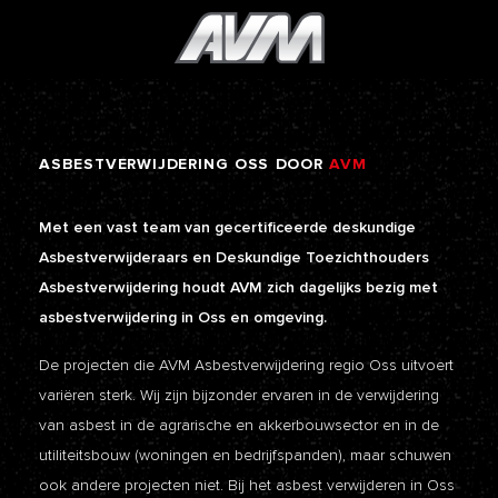
ASBESTVERWIJDERING
OSS
DOOR
AVM
Met een vast team van gecertificeerde deskundige
Asbestverwijderaars en Deskundige Toezichthouders
Asbestverwijdering houdt AVM zich dagelijks bezig met
asbestverwijdering in Oss en omgeving.
De projecten die AVM Asbestverwijdering regio Oss uitvoert
variëren sterk. Wij zijn bijzonder ervaren in de verwijdering
van asbest in de agrarische en akkerbouwsector en in de
utiliteitsbouw (woningen en bedrijfspanden), maar schuwen
ook andere projecten niet. Bij het asbest verwijderen in Oss