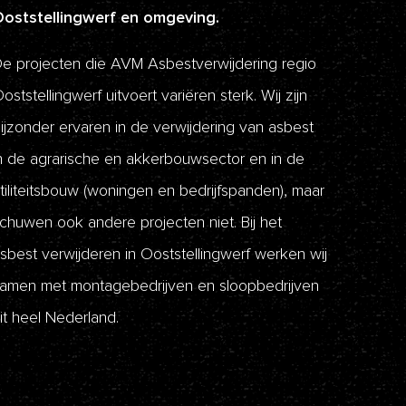
oststellingwerf en omgeving.
e projecten die AVM Asbestverwijdering regio
oststellingwerf uitvoert variëren sterk. Wij zijn
ijzonder ervaren in de verwijdering van asbest
n de agrarische en akkerbouwsector en in de
tiliteitsbouw (woningen en bedrijfspanden), maar
chuwen ook andere projecten niet. Bij het
sbest verwijderen in Ooststellingwerf werken wij
amen met montagebedrijven en sloopbedrijven
it heel Nederland.