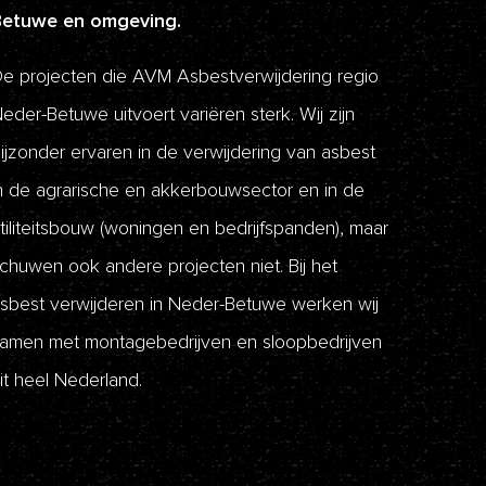
Betuwe en omgeving.
e projecten die AVM Asbestverwijdering regio
eder-Betuwe uitvoert variëren sterk. Wij zijn
ijzonder ervaren in de verwijdering van asbest
n de agrarische en akkerbouwsector en in de
tiliteitsbouw (woningen en bedrijfspanden), maar
chuwen ook andere projecten niet. Bij het
sbest verwijderen in Neder-Betuwe werken wij
amen met montagebedrijven en sloopbedrijven
it heel Nederland.