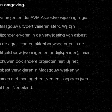
en omgeving.
e projecten die AVM Asbestverwijdering regio
aasgouw uitvoert variëren sterk. Wij zijn
ijzonder ervaren in de verwijdering van asbest
n de agrarische en akkerbouwsector en in de
tiliteitsbouw (woningen en bedrijfspanden), maar
chuwen ook andere projecten niet. Bij het
sbest verwijderen in Maasgouw werken wij
amen met montagebedrijven en sloopbedrijven
it heel Nederland.