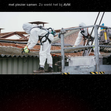
met plezier samen.
Zo werkt het bij
AVM.