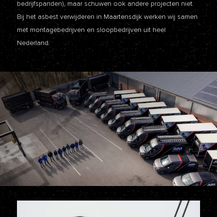
bedrijfspanden), maar schuwen ook andere projecten niet.
Bij het asbest verwijderen in Maartensdijk werken wij samen
met montagebedrijven en sloopbedrijven uit heel
Nederland.