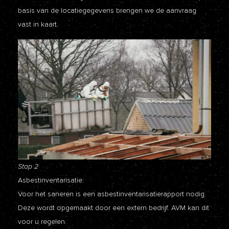
basis van de locatiegegevens brengen we de aanvraag
vast in kaart.
Stap 2
Asbestinventarisatie:
Voor het saneren is een asbestinventarisatierapport nodig.
Deze wordt opgemaakt door een extern bedrijf. AVM kan dit
voor u regelen.