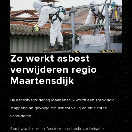
Zo
werkt
asbest
verwijderen
regio
Maartensdijk
Bij asbestverwijdering Maartensdijk wordt een zorgvuldig
stappenplan gevolgd om asbest veilig en efficiënt te
verwijderen.
Eerst wordt een professionele asbestinventarisatie