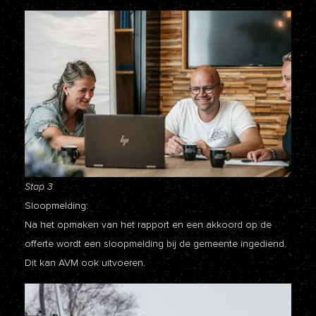
Stap 3
Sloopmelding:
Na het opmaken van het rapport en een akkoord op de
offerte wordt een sloopmelding bij de gemeente ingediend.
Dit kan AVM ook uitvoeren.