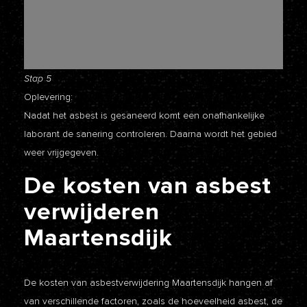
Stap 5
Oplevering:
Nadat het asbest is gesaneerd komt een onafhankelijke
laborant de sanering controleren. Daarna wordt het gebied
weer vrijgegeven.
De
kosten
van
asbest
verwijderen
Maartensdijk
De kosten van asbestverwijdering Maartensdijk hangen af
van verschillende factoren, zoals de hoeveelheid asbest, de