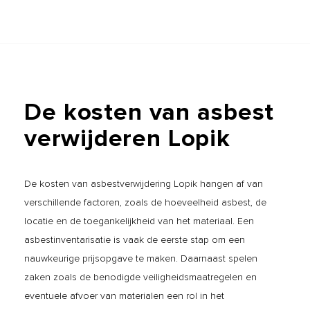
De
kosten
van
asbest
verwijderen
Lopik
De kosten van asbestverwijdering Lopik hangen af van
verschillende factoren, zoals de hoeveelheid asbest, de
locatie en de toegankelijkheid van het materiaal. Een
asbestinventarisatie is vaak de eerste stap om een
nauwkeurige prijsopgave te maken. Daarnaast spelen
zaken zoals de benodigde veiligheidsmaatregelen en
eventuele afvoer van materialen een rol in het