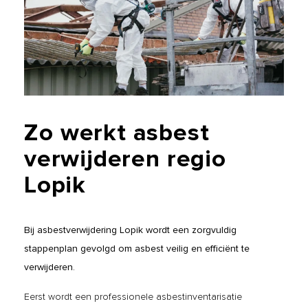
Zo
werkt
asbest
verwijderen
regio
Lopik
Bij asbestverwijdering Lopik wordt een zorgvuldig
stappenplan gevolgd om asbest veilig en efficiënt te
verwijderen.
Eerst wordt een professionele asbestinventarisatie