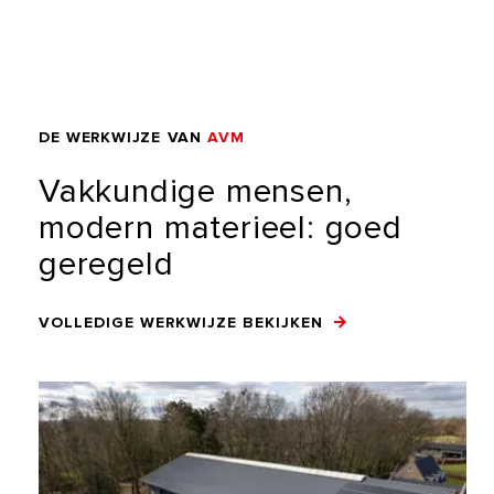
DE
WERKWIJZE
VAN
AVM
Vakkundige
mensen,
modern
materieel:
goed
geregeld
VOLLEDIGE WERKWIJZE BEKIJKEN