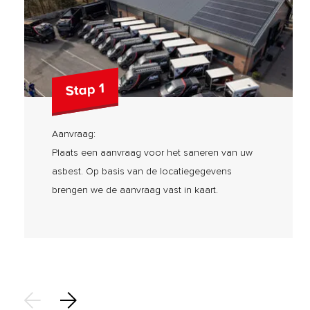
Stap 1
Aanvraag:
Plaats een aanvraag voor het saneren van uw
asbest. Op basis van de locatiegegevens
brengen we de aanvraag vast in kaart.