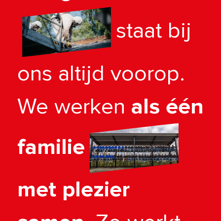
staat bij
ons altijd voorop.
We werken
als één
familie
met plezier