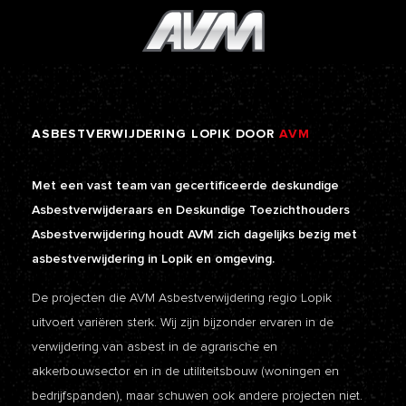
ASBESTVERWIJDERING
LOPIK
DOOR
AVM
Met een vast team van gecertificeerde deskundige
Asbestverwijderaars en Deskundige Toezichthouders
Asbestverwijdering houdt AVM zich dagelijks bezig met
asbestverwijdering in Lopik en omgeving.
De projecten die AVM Asbestverwijdering regio Lopik
uitvoert variëren sterk. Wij zijn bijzonder ervaren in de
verwijdering van asbest in de agrarische en
akkerbouwsector en in de utiliteitsbouw (woningen en
bedrijfspanden), maar schuwen ook andere projecten niet.