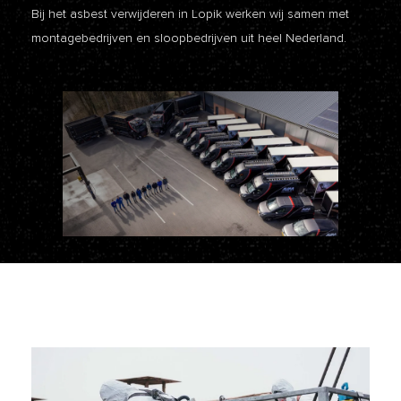
Bij het asbest verwijderen in Lopik werken wij samen met
montagebedrijven en sloopbedrijven uit heel Nederland.