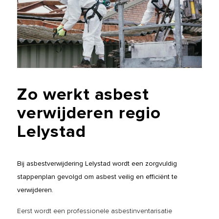
Zo
werkt
asbest
verwijderen
regio
Lelystad
Bij asbestverwijdering Lelystad wordt een zorgvuldig
stappenplan gevolgd om asbest veilig en efficiënt te
verwijderen.
Eerst wordt een professionele asbestinventarisatie