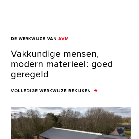
DE
WERKWIJZE
VAN
AVM
Vakkundige
mensen,
modern
materieel:
goed
geregeld
VOLLEDIGE WERKWIJZE BEKIJKEN