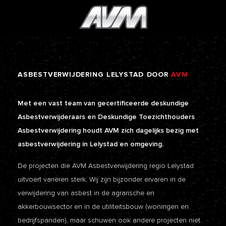
ASBESTVERWIJDERING
LELYSTAD
DOOR
AVM
Met een vast team van gecertificeerde deskundige
Asbestverwijderaars en Deskundige Toezichthouders
Asbestverwijdering houdt AVM zich dagelijks bezig met
asbestverwijdering in Lelystad en omgeving.
De projecten die AVM Asbestverwijdering regio Lelystad
uitvoert variëren sterk. Wij zijn bijzonder ervaren in de
verwijdering van asbest in de agrarische en
akkerbouwsector en in de utiliteitsbouw (woningen en
bedrijfspanden), maar schuwen ook andere projecten niet.