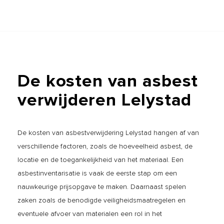
De
kosten
van
asbest
verwijderen
Lelystad
De kosten van asbestverwijdering Lelystad hangen af van
verschillende factoren, zoals de hoeveelheid asbest, de
locatie en de toegankelijkheid van het materiaal. Een
asbestinventarisatie is vaak de eerste stap om een
nauwkeurige prijsopgave te maken. Daarnaast spelen
zaken zoals de benodigde veiligheidsmaatregelen en
eventuele afvoer van materialen een rol in het