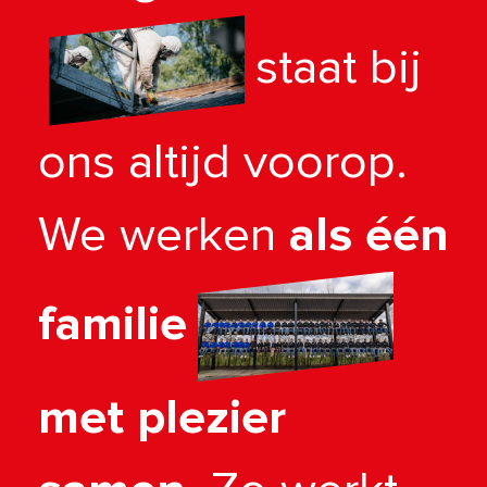
staat bij
ons altijd voorop.
We werken
als één
familie
met plezier