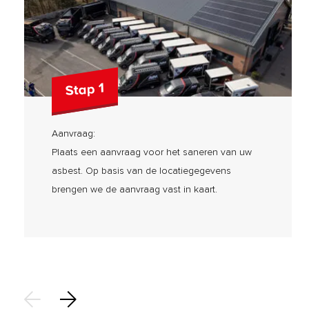
Stap 1
Aanvraag:
Plaats een aanvraag voor het saneren van uw
asbest. Op basis van de locatiegegevens
brengen we de aanvraag vast in kaart.