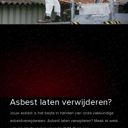
Asbest laten
verwijderen?
Jouw asbest is het beste in handen van onze vakkundige
asbestverwijderaars. Asbest laten verwijderen? Maak er werk