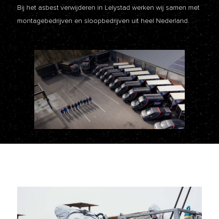
Bij het asbest verwijderen in Lelystad werken wij samen met
montagebedrijven en sloopbedrijven uit heel Nederland.