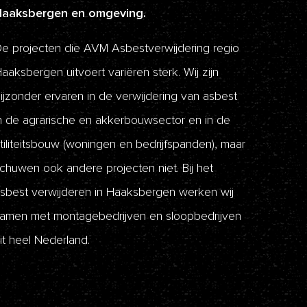
Haaksbergen en omgeving.
e projecten die AVM Asbestverwijdering regio
aaksbergen uitvoert variëren sterk. Wij zijn
ijzonder ervaren in de verwijdering van asbest
n de agrarische en akkerbouwsector en in de
tiliteitsbouw (woningen en bedrijfspanden), maar
chuwen ook andere projecten niet. Bij het
sbest verwijderen in Haaksbergen werken wij
amen met montagebedrijven en sloopbedrijven
it heel Nederland.