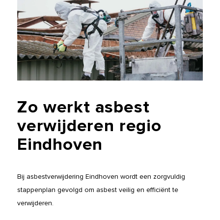
Zo
werkt
asbest
verwijderen
regio
Eindhoven
Bij asbestverwijdering Eindhoven wordt een zorgvuldig
stappenplan gevolgd om asbest veilig en efficiënt te
verwijderen.