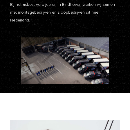
Bij het asbest verwijderen in Eindhoven werken wij samen
met montagebedrijven en sloopbedrijven uit heel
Nederland.