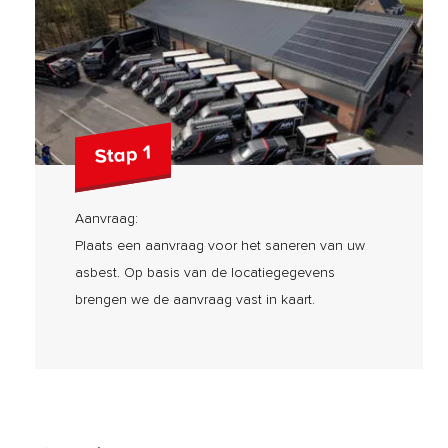
Stap 1
Aanvraag:
Plaats een aanvraag voor het saneren van uw
asbest. Op basis van de locatiegegevens
brengen we de aanvraag vast in kaart.