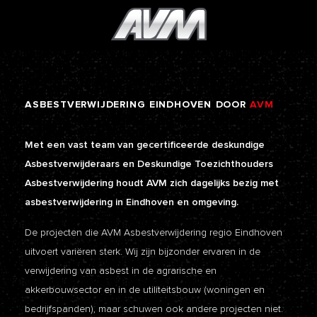
ASBESTVERWIJDERING
EINDHOVEN
DOOR
AVM
Met een vast team van gecertificeerde deskundige
Asbestverwijderaars en Deskundige Toezichthouders
Asbestverwijdering houdt AVM zich dagelijks bezig met
asbestverwijdering in Eindhoven en omgeving.
De projecten die AVM Asbestverwijdering regio Eindhoven
uitvoert variëren sterk. Wij zijn bijzonder ervaren in de
verwijdering van asbest in de agrarische en
akkerbouwsector en in de utiliteitsbouw (woningen en
bedrijfspanden), maar schuwen ook andere projecten niet.