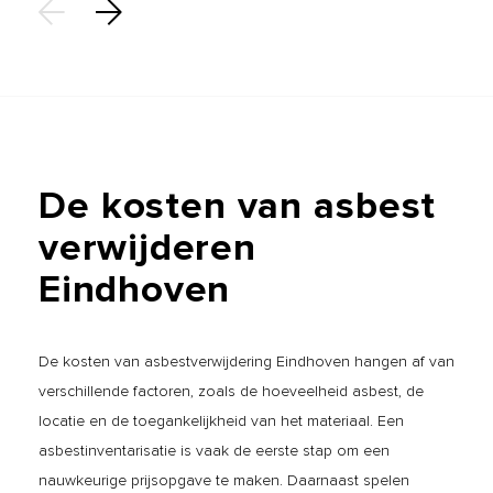
De
kosten
van
asbest
verwijderen
Eindhoven
De kosten van asbestverwijdering Eindhoven hangen af van
verschillende factoren, zoals de hoeveelheid asbest, de
locatie en de toegankelijkheid van het materiaal. Een
asbestinventarisatie is vaak de eerste stap om een
nauwkeurige prijsopgave te maken. Daarnaast spelen