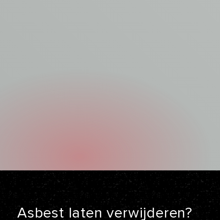
Asbest laten
verwijderen?