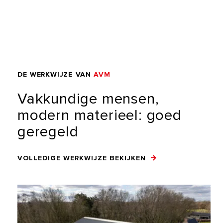
DE
WERKWIJZE
VAN
AVM
Vakkundige
mensen,
modern
materieel:
goed
geregeld
VOLLEDIGE WERKWIJZE BEKIJKEN