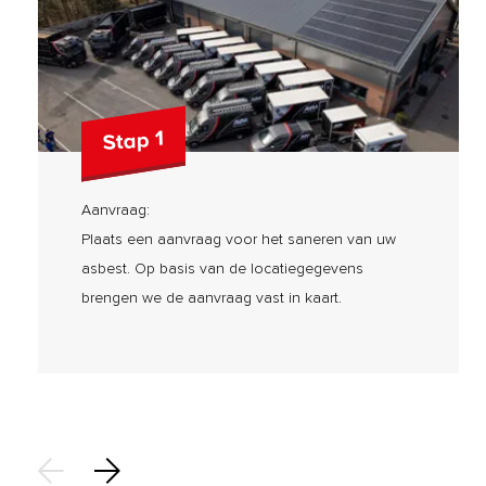
Stap 1
Aanvraag:
Plaats een aanvraag voor het saneren van uw
asbest. Op basis van de locatiegegevens
brengen we de aanvraag vast in kaart.