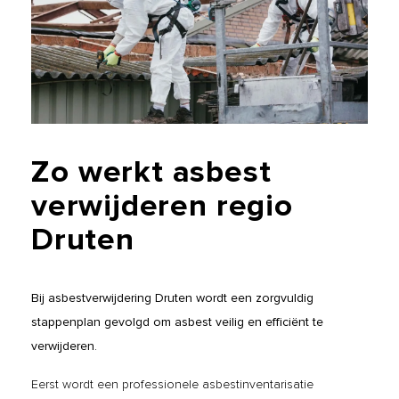
Zo
werkt
asbest
verwijderen
regio
Druten
Bij asbestverwijdering Druten wordt een zorgvuldig
stappenplan gevolgd om asbest veilig en efficiënt te
verwijderen.
Eerst wordt een professionele asbestinventarisatie