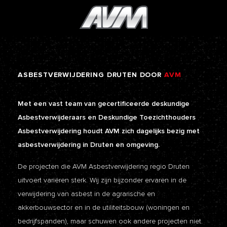
ASBESTVERWIJDERING
DRUTEN
DOOR
AVM
Met een vast team van gecertificeerde deskundige
Asbestverwijderaars en Deskundige Toezichthouders
Asbestverwijdering houdt AVM zich dagelijks bezig met
asbestverwijdering in Druten en omgeving.
De projecten die AVM Asbestverwijdering regio Druten
uitvoert variëren sterk. Wij zijn bijzonder ervaren in de
verwijdering van asbest in de agrarische en
akkerbouwsector en in de utiliteitsbouw (woningen en
bedrijfspanden), maar schuwen ook andere projecten niet.