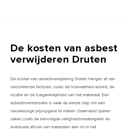
De
kosten
van
asbest
verwijderen
Druten
De kosten van asbestverwijdering Druten hangen af van
verschillende factoren, zoals de hoeveelheid asbest, de
locatie en de toegankelijkheid van het materiaal. Een
asbestinventarisatie is vaak de eerste stap om een
nauwkeurige prijsopgave te maken. Daarnaast spelen
zaken zoals de benodigde veiligheidsmaatregelen en
eventuele afvoer van materialen een rol in het