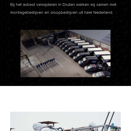
Bij het asbest verwijderen in Druten werken wij samen met
montagebedrijven en sloopbedrijven uit heel Nederland.