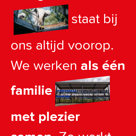
staat bij
ons altijd voorop.
We werken
als één
familie
met plezier