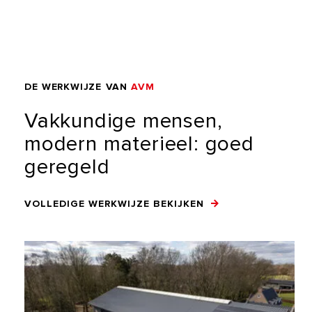
DE
WERKWIJZE
VAN
AVM
Vakkundige
mensen,
modern
materieel:
goed
geregeld
VOLLEDIGE WERKWIJZE BEKIJKEN