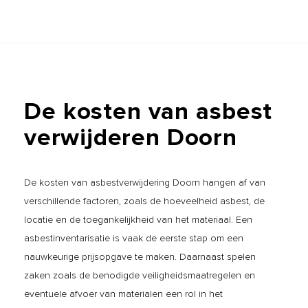
De
kosten
van
asbest
verwijderen
Doorn
De kosten van asbestverwijdering Doorn hangen af van
verschillende factoren, zoals de hoeveelheid asbest, de
locatie en de toegankelijkheid van het materiaal. Een
asbestinventarisatie is vaak de eerste stap om een
nauwkeurige prijsopgave te maken. Daarnaast spelen
zaken zoals de benodigde veiligheidsmaatregelen en
eventuele afvoer van materialen een rol in het