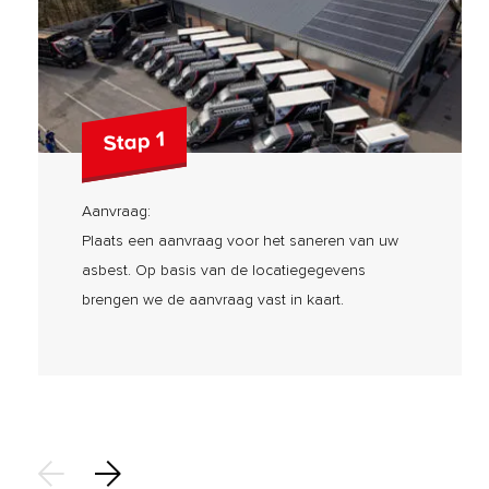
Stap 1
Aanvraag:
Plaats een aanvraag voor het saneren van uw
asbest. Op basis van de locatiegegevens
brengen we de aanvraag vast in kaart.