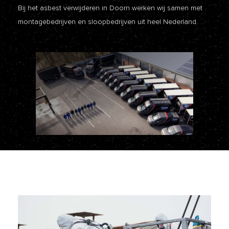
Bij het asbest verwijderen in Doorn werken wij samen met
montagebedrijven en sloopbedrijven uit heel Nederland.