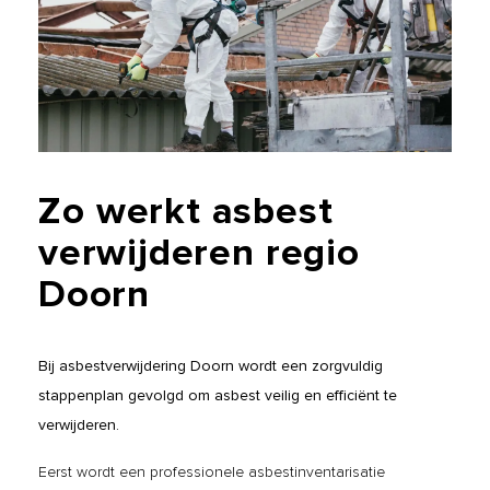
Zo
werkt
asbest
verwijderen
regio
Doorn
Bij asbestverwijdering Doorn wordt een zorgvuldig
stappenplan gevolgd om asbest veilig en efficiënt te
verwijderen.
Eerst wordt een professionele asbestinventarisatie