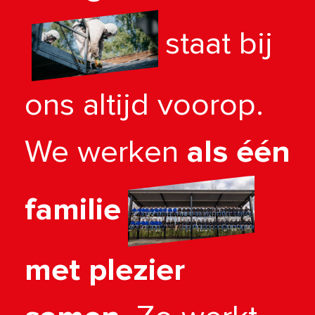
staat bij
ons altijd voorop.
We werken
als één
familie
met plezier