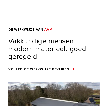
DE
WERKWIJZE
VAN
AVM
Vakkundige
mensen,
modern
materieel:
goed
geregeld
VOLLEDIGE WERKWIJZE BEKIJKEN