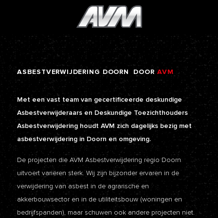
ASBESTVERWIJDERING
DOORN
DOOR
AVM
Met een vast team van gecertificeerde deskundige
Asbestverwijderaars en Deskundige Toezichthouders
Asbestverwijdering houdt AVM zich dagelijks bezig met
asbestverwijdering in Doorn en omgeving.
De projecten die AVM Asbestverwijdering regio Doorn
uitvoert variëren sterk. Wij zijn bijzonder ervaren in de
verwijdering van asbest in de agrarische en
akkerbouwsector en in de utiliteitsbouw (woningen en
bedrijfspanden), maar schuwen ook andere projecten niet.