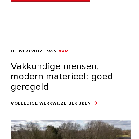
DE
WERKWIJZE
VAN
AVM
Vakkundige
mensen,
modern
materieel:
goed
geregeld
VOLLEDIGE WERKWIJZE BEKIJKEN