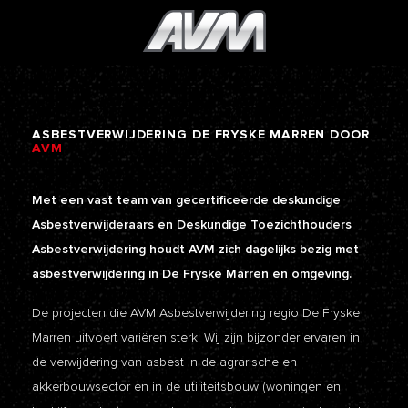
ASBESTVERWIJDERING
DE
FRYSKE
MARREN
DOOR
AVM
Met een vast team van gecertificeerde deskundige
Asbestverwijderaars en Deskundige Toezichthouders
Asbestverwijdering houdt AVM zich dagelijks bezig met
asbestverwijdering in De Fryske Marren en omgeving.
De projecten die AVM Asbestverwijdering regio De Fryske
Marren uitvoert variëren sterk. Wij zijn bijzonder ervaren in
de verwijdering van asbest in de agrarische en
akkerbouwsector en in de utiliteitsbouw (woningen en