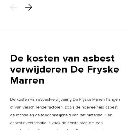
De
kosten
van
asbest
verwijderen
De
Fryske
Marren
De kosten van asbestverwijdering De Fryske Marren hangen
af van verschillende factoren, zoals de hoeveelheid asbest,
de locatie en de toegankelijkheid van het materiaal. Een
asbestinventarisatie is vaak de eerste stap om een