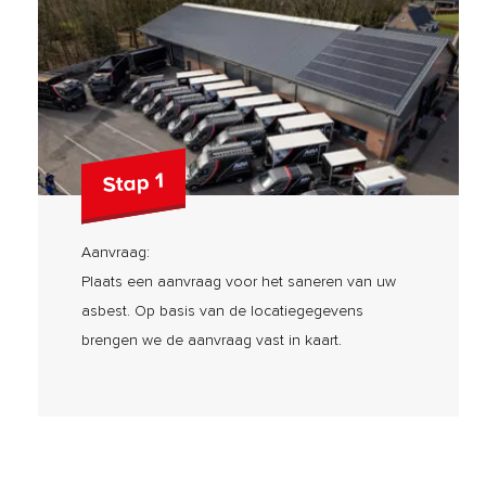
Stap 1
Aanvraag:
Plaats een aanvraag voor het saneren van uw
asbest. Op basis van de locatiegegevens
brengen we de aanvraag vast in kaart.