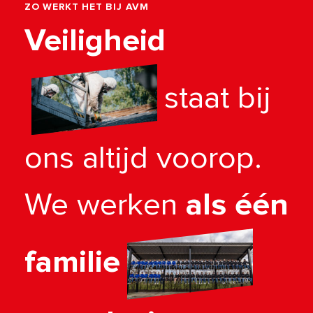
ZO WERKT HET BIJ AVM
Veiligheid
staat bij
ons altijd voorop.
We werken
als één
familie