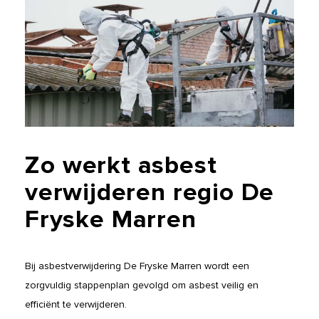
Zo
werkt
asbest
verwijderen
regio
De
Fryske
Marren
Bij asbestverwijdering De Fryske Marren wordt een
zorgvuldig stappenplan gevolgd om asbest veilig en
efficiënt te verwijderen.