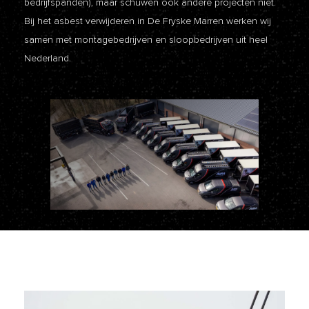
bedrijfspanden), maar schuwen ook andere projecten niet.
Bij het asbest verwijderen in De Fryske Marren werken wij
samen met montagebedrijven en sloopbedrijven uit heel
Nederland.