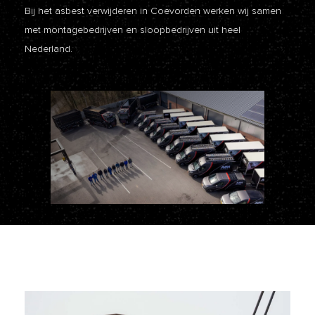
Bij het asbest verwijderen in Coevorden werken wij samen
met montagebedrijven en sloopbedrijven uit heel
Nederland.