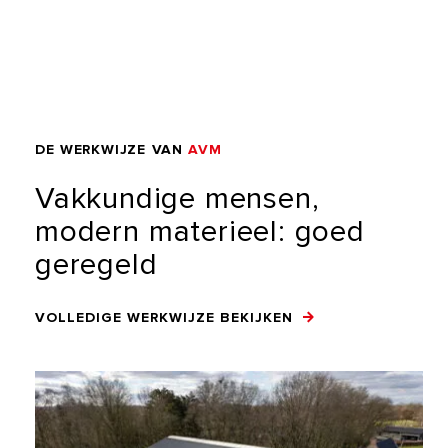
DE
WERKWIJZE
VAN
AVM
Vakkundige
mensen,
modern
materieel:
goed
geregeld
VOLLEDIGE WERKWIJZE BEKIJKEN