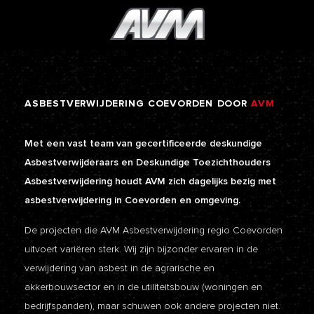
ASBESTVERWIJDERING
COEVORDEN
DOOR
AVM
Met een vast team van gecertificeerde deskundige
Asbestverwijderaars en Deskundige Toezichthouders
Asbestverwijdering houdt AVM zich dagelijks bezig met
asbestverwijdering in Coevorden en omgeving.
De projecten die AVM Asbestverwijdering regio Coevorden
uitvoert variëren sterk. Wij zijn bijzonder ervaren in de
verwijdering van asbest in de agrarische en
akkerbouwsector en in de utiliteitsbouw (woningen en
bedrijfspanden), maar schuwen ook andere projecten niet.