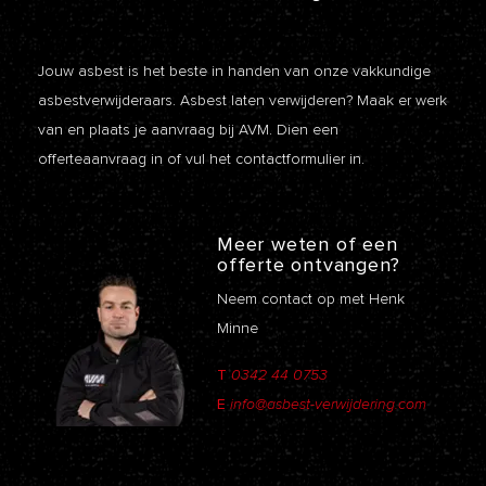
Jouw asbest is het beste in handen van onze vakkundige
asbestverwijderaars. Asbest laten verwijderen? Maak er werk
van en plaats je aanvraag bij AVM. Dien een
offerteaanvraag
in of vul het contactformulier in.
Meer weten of een
offerte ontvangen?
Neem contact op met Henk
Minne
T
0342 44 0753
E
info@asbest-verwijdering.com