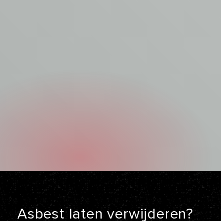
Asbest laten
verwijderen?