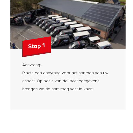
Stap 1
Aanvraag:
Plaats een aanvraag voor het saneren van uw
asbest. Op basis van de locatiegegevens
brengen we de aanvraag vast in kaart.