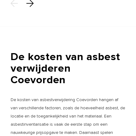
De
kosten
van
asbest
verwijderen
Coevorden
De kosten van asbestverwijdering Coevorden hangen af
van verschillende factoren, zoals de hoeveelheid asbest, de
locatie en de toegankelijkheid van het materiaal. Een
asbestinventarisatie is vaak de eerste stap om een
nauwkeurige prijsopgave te maken. Daarnaast spelen