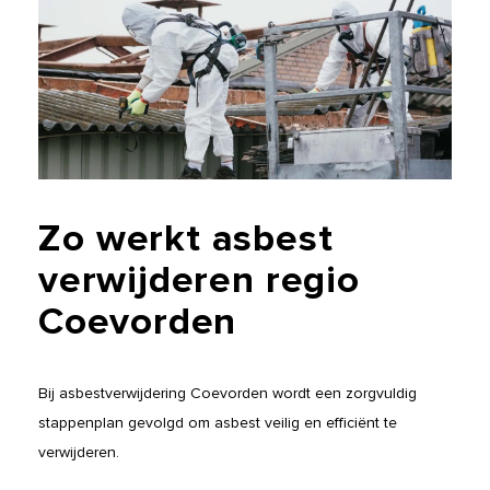
Zo
werkt
asbest
verwijderen
regio
Coevorden
Bij asbestverwijdering Coevorden wordt een zorgvuldig
stappenplan gevolgd om asbest veilig en efficiënt te
verwijderen.