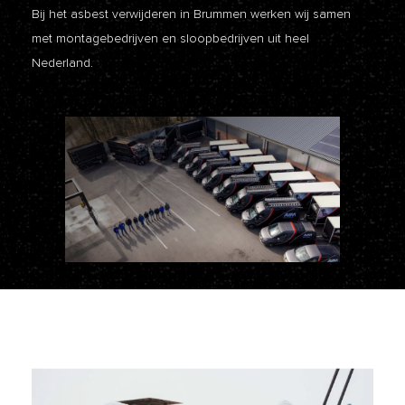
Bij het asbest verwijderen in Brummen werken wij samen
met montagebedrijven en sloopbedrijven uit heel
Nederland.