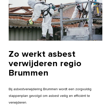
Zo
werkt
asbest
verwijderen
regio
Brummen
Bij asbestverwijdering Brummen wordt een zorgvuldig
stappenplan gevolgd om asbest veilig en efficiënt te
verwijderen.