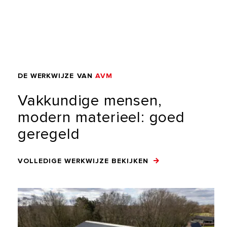
DE
WERKWIJZE
VAN
AVM
Vakkundige
mensen,
modern
materieel:
goed
geregeld
VOLLEDIGE WERKWIJZE BEKIJKEN