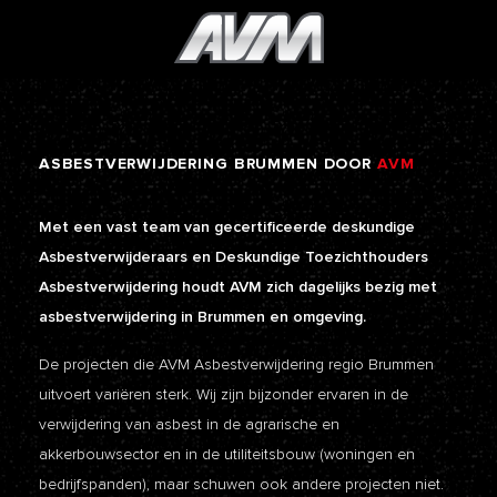
ASBESTVERWIJDERING
BRUMMEN
DOOR
AVM
Met een vast team van gecertificeerde deskundige
Asbestverwijderaars en Deskundige Toezichthouders
Asbestverwijdering houdt AVM zich dagelijks bezig met
asbestverwijdering in Brummen en omgeving.
De projecten die AVM Asbestverwijdering regio Brummen
uitvoert variëren sterk. Wij zijn bijzonder ervaren in de
verwijdering van asbest in de agrarische en
akkerbouwsector en in de utiliteitsbouw (woningen en
bedrijfspanden), maar schuwen ook andere projecten niet.