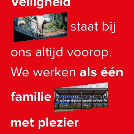
Veiligheid
staat bij
ons altijd voorop.
We werken
als één
familie
met plezier