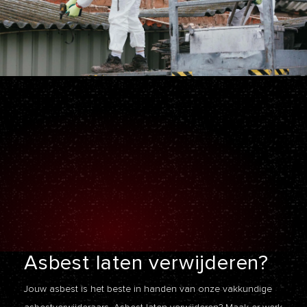
Asbest laten
verwijderen?
Jouw asbest is het beste in handen van onze vakkundige