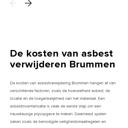
De
kosten
van
asbest
verwijderen
Brummen
De kosten van asbestverwijdering Brummen hangen af van
verschillende factoren, zoals de hoeveelheid asbest, de
locatie en de toegankelijkheid van het materiaal. Een
asbestinventarisatie is vaak de eerste stap om een
nauwkeurige prijsopgave te maken. Daarnaast spelen
zaken zoals de benodigde veiligheidsmaatregelen en