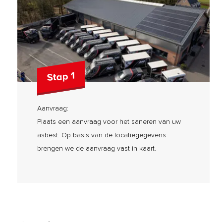
Stap 1
Aanvraag:
Plaats een aanvraag voor het saneren van uw
asbest. Op basis van de locatiegegevens
brengen we de aanvraag vast in kaart.