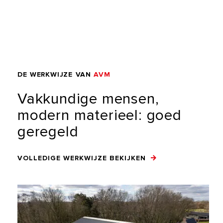
DE
WERKWIJZE
VAN
AVM
Vakkundige
mensen,
modern
materieel:
goed
geregeld
VOLLEDIGE WERKWIJZE BEKIJKEN