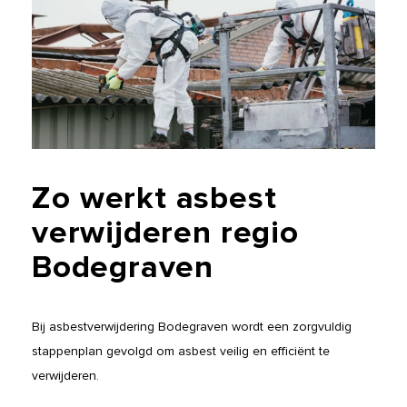
Zo
werkt
asbest
verwijderen
regio
Bodegraven
Bij asbestverwijdering Bodegraven wordt een zorgvuldig
stappenplan gevolgd om asbest veilig en efficiënt te
verwijderen.