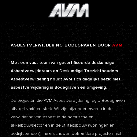
ASBESTVERWIJDERING
BODEGRAVEN
DOOR
AVM
Met een vast team van gecertificeerde deskundige
Asbestverwijderaars en Deskundige Toezichthouders
Asbestverwijdering houdt AVM zich dagelijks bezig met
asbestverwijdering in Bodegraven en omgeving.
De projecten die AVM Asbestverwijdering regio Bodegraven
uitvoert variëren sterk. Wij zijn bijzonder ervaren in de
verwijdering van asbest in de agrarische en
akkerbouwsector en in de utiliteitsbouw (woningen en
bedrijfspanden), maar schuwen ook andere projecten niet.