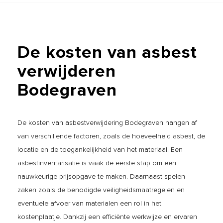
De
kosten
van
asbest
verwijderen
Bodegraven
De kosten van asbestverwijdering Bodegraven hangen af
van verschillende factoren, zoals de hoeveelheid asbest, de
locatie en de toegankelijkheid van het materiaal. Een
asbestinventarisatie is vaak de eerste stap om een
nauwkeurige prijsopgave te maken. Daarnaast spelen
zaken zoals de benodigde veiligheidsmaatregelen en
eventuele afvoer van materialen een rol in het
kostenplaatje. Dankzij een efficiënte werkwijze en ervaren