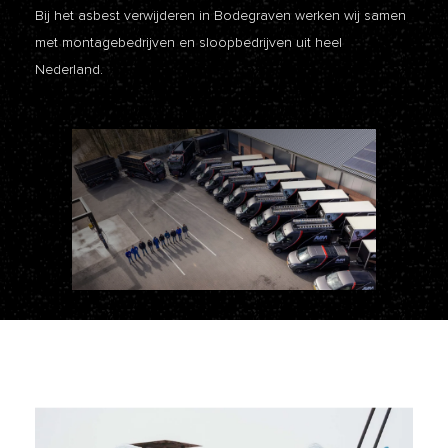
Bij het asbest verwijderen in Bodegraven werken wij samen
met montagebedrijven en sloopbedrijven uit heel
Nederland.