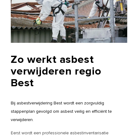
Zo
werkt
asbest
verwijderen
regio
Best
Bij asbestverwijdering Best wordt een zorgvuldig
stappenplan gevolgd om asbest veilig en efficiënt te
verwijderen.
Eerst wordt een professionele asbestinventarisatie