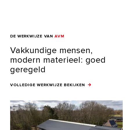
DE
WERKWIJZE
VAN
AVM
Vakkundige
mensen,
modern
materieel:
goed
geregeld
VOLLEDIGE WERKWIJZE BEKIJKEN