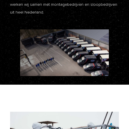
werken wij samen met montagebedrijven en sloopbedrijven
uit heel Nederland.