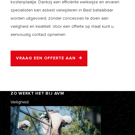
kostenplaatje. Dankzij een efficiënte werkwijze en ervaren
specialisten kan asbest verwijderen in Best betaalbaar
worden uitgevoerd, zonder concessies te doen aan
veiligheid en kwaliteit. Voor een offerte op maat kunt u
eenvoudig contact opnemen.
VRAAG EEN OFFERTE AAN
ZO WERKT HET BIJ AVM
Veiligheid