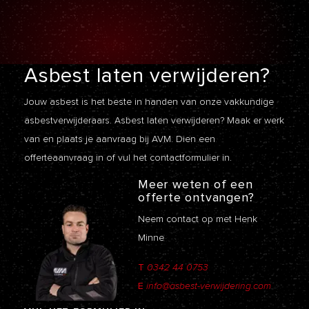
Asbest laten
verwijderen?
Jouw asbest is het beste in handen van onze vakkundige
asbestverwijderaars. Asbest laten verwijderen? Maak er werk
van en plaats je aanvraag bij AVM. Dien een
offerteaanvraag
in of vul het contactformulier in.
Meer weten of een
offerte ontvangen?
Neem contact op met Henk
Minne
T
0342 44 0753
E
info@asbest-verwijdering.com