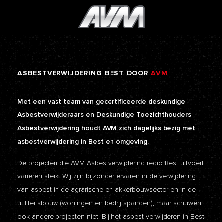
ASBESTVERWIJDERING
BEST
DOOR
AVM
Met een vast team van gecertificeerde deskundige
Asbestverwijderaars en Deskundige Toezichthouders
Asbestverwijdering houdt AVM zich dagelijks bezig met
asbestverwijdering in Best en omgeving.
De projecten die AVM Asbestverwijdering regio Best uitvoert
variëren sterk. Wij zijn bijzonder ervaren in de verwijdering
van asbest in de agrarische en akkerbouwsector en in de
utiliteitsbouw (woningen en bedrijfspanden), maar schuwen
ook andere projecten niet. Bij het asbest verwijderen in Best