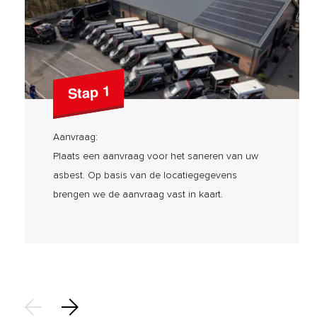
Stap 1
Aanvraag:
Plaats een aanvraag voor het saneren van uw
asbest. Op basis van de locatiegegevens
brengen we de aanvraag vast in kaart.