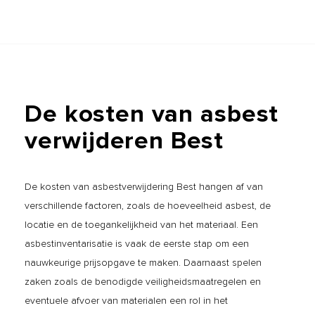
De
kosten
van
asbest
verwijderen
Best
De kosten van asbestverwijdering Best hangen af van
verschillende factoren, zoals de hoeveelheid asbest, de
locatie en de toegankelijkheid van het materiaal. Een
asbestinventarisatie is vaak de eerste stap om een
nauwkeurige prijsopgave te maken. Daarnaast spelen
zaken zoals de benodigde veiligheidsmaatregelen en
eventuele afvoer van materialen een rol in het