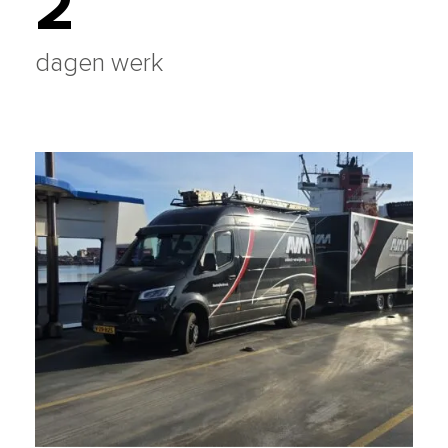
2
dagen werk