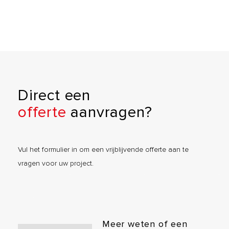
Direct een
offerte
aanvragen?
Vul het formulier in om een vrijblijvende offerte aan te
vragen voor uw project.
Meer weten of een