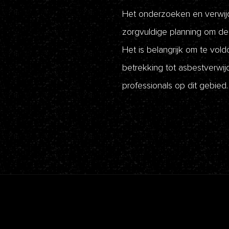
Het onderzoeken en verwijd
zorgvuldige planning om de 
Het is belangrijk om te vo
betrekking tot asbestverwi
professionals op dit gebied.