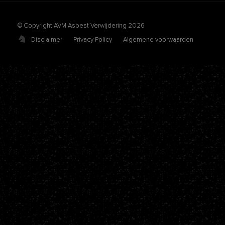
© Copyright AVM Asbest Verwijdering 2026
Disclaimer
Privacy Policy
Algemene voorwaarden