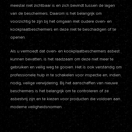
meestal niet zichtbaar is en zich bevindt tussen de lagen
van de beschermers. Daarom is het belangrijk om
voorzichtig te zijn bij het omgaan met oudere oven- en
kookplaatbeschermers en deze niet te beschadigen of te
openen.
Als u vermoedt dat oven- en kookplaatbeschermers asbest
kunnen bevatten, is het raadzaam om deze niet meer te
gebruiken en veilig weg te gooien. Het is ook verstandig om
professionele hulp in te schakelen voor inspectie en, indien
nodig, veilige verwijdering. Bij het aanschaffen van nieuwe
beschermers is het belangrijk om te controleren of ze
asbestvrij zijn en te kiezen voor producten die voldoen aan
moderne veiligheidsnormen.