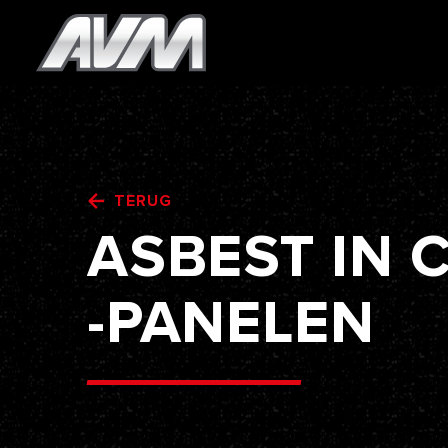
TERUG
ASBEST
IN
-PANELEN