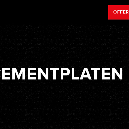
OFFE
CEMENTPLATEN