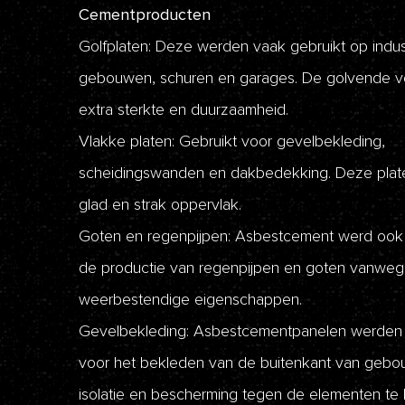
Cementproducten
Golfplaten: Deze werden vaak gebruikt op indus
gebouwen, schuren en garages. De golvende v
extra sterkte en duurzaamheid.
Vlakke platen: Gebruikt voor gevelbekleding,
scheidingswanden en dakbedekking. Deze plat
glad en strak oppervlak.
Goten en regenpijpen: Asbestcement werd ook 
de productie van regenpijpen en goten vanwege
weerbestendige eigenschappen.
Gevelbekleding: Asbestcementpanelen werden 
voor het bekleden van de buitenkant van geb
isolatie en bescherming tegen de elementen te 