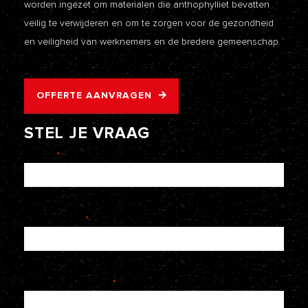
worden ingezet om materialen die anthophylliet bevatten
veilig te verwijderen en om te zorgen voor de gezondheid
en veiligheid van werknemers en de bredere gemeenschap.
OFFERTE AANVRAGEN
STEL
JE
VRAAG
Naam
*
E-mailadres
*
Telefoonnummer
*