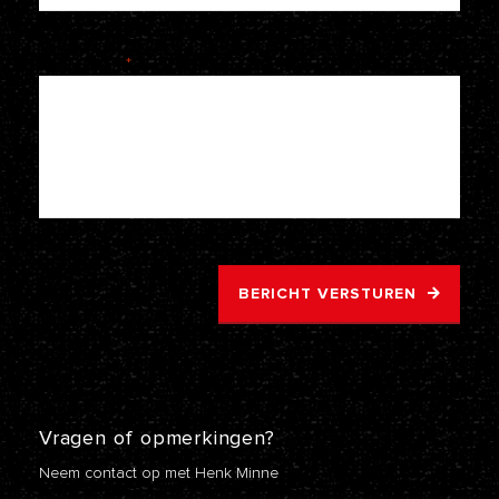
Je bericht
*
BERICHT VERSTUREN
Vragen of opmerkingen?
Neem contact op met Henk Minne